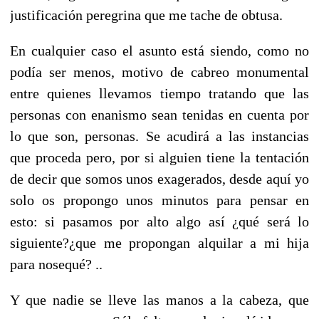
justificación peregrina que me tache de obtusa.
En cualquier caso el asunto está siendo, como no
podía ser menos, motivo de cabreo monumental
entre quienes llevamos tiempo tratando que las
personas con enanismo sean tenidas en cuenta por
lo que son, personas.
Se acudirá a las instancias
que proceda pero, por si alguien tiene la tentación
de decir que somos unos exagerados, desde aquí yo
solo os propongo unos minutos para pensar en
esto:
si pasamos por alto algo así ¿qué será lo
siguiente?¿que me propongan alquilar a mi hija
para nosequé? ..
Y que nadie se lleve las manos a la cabeza, que