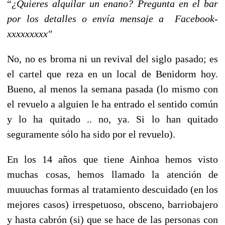
“
¿Quieres alquilar un enano? Pregunta en el bar
por los detalles o envía mensaje a Facebook-
xxxxxxxxx"
No, no es broma ni un revival del siglo pasado; es
el cartel que reza en un local de Benidorm hoy.
Bueno, al menos la semana pasada (lo mismo con
el revuelo a alguien le ha entrado el sentido común
y lo ha quitado .. no, ya. Si lo han quitado
seguramente sólo ha sido por el revuelo).
En los 14 años que tiene Ainhoa hemos visto
muchas cosas, hemos llamado la atención de
muuuchas formas al tratamiento descuidado (en los
mejores casos) irrespetuoso, obsceno, barriobajero
y hasta cabrón (si) que se hace de las personas con