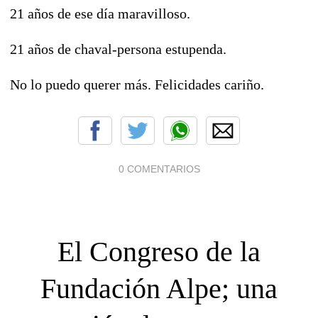
21 años de ese día maravilloso.
21 años de chaval-persona estupenda.
No lo puedo querer más. Felicidades cariño.
0 COMENTARIOS
El Congreso de la
Fundación Alpe; una