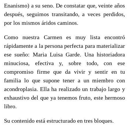
Enanismo) a su seno. De constatar que, veinte años
después, seguimos transitando, a veces perdidos,
por los mismos áridos caminos.
Como nuestra Carmen es muy lista encontró
rápidamente a la persona perfecta para materializar
ese sueño: Maria Luisa Garde. Una historiadora
minuciosa, efectiva y, sobre todo, con ese
compromiso firme que da vivir y sentir en tu
familia lo que supone tener a un miembro con
acondroplasia. Ella ha realizado un trabajo largo y
exhaustivo del que ya tenemos fruto, este hermoso
libro.
Su contenido está estructurado en tres bloques.