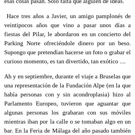
esas cosas pasan. Sólo falta que alguien dé ideas.
Hace tres años a Javier, un amigo pamplonés de
veintipocos años que vino a pasar unos días a
fiestas del Pilar, le abordaron en un concierto del
Parking Norte ofreciéndole dinero por un beso.
Supongo que pretendían hacerse un foto o grabar el
curioso momento,
es tan divertido, tan exótico ....
Ah y en septiembre, durante el viaje a Bruselas que
una representación de la Fundación Alpe (en la que
había personas con y sin acondroplasia) hizo al
Parlamento Europeo, tuvieron que aguantar que
algunas personas los grabaran con sus móviles
mientras iban por la calle o se tomaban algo en un
bar. En la Feria de Málaga del año pasado también