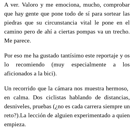
A ver. Valoro y me emociona, mucho, comprobar
que hay gente que pone todo de sí para sortear las
piedras que su circunstancia vital le pone en el
camino pero de ahí a ciertas pompas va un trecho.
Me parece.
Por eso me ha gustado tantísimo este reportaje y o
s
lo recomiendo (muy especialmente a los
aficionados a la bici).
Un recorrido que la cámara nos muestra hermoso,
en calma. Dos ciclistas hablando de distancias,
desniveles, pruebas (¿no es cada carrera siempre un
reto?).La lecció
n de alguien experimentado a quien
empieza.