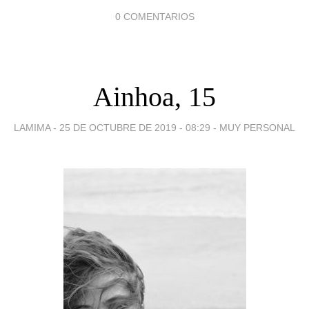
0 COMENTARIOS
Ainhoa, 15
LAMIMA -
25 DE OCTUBRE DE 2019 - 08:29
-
MUY PERSONAL