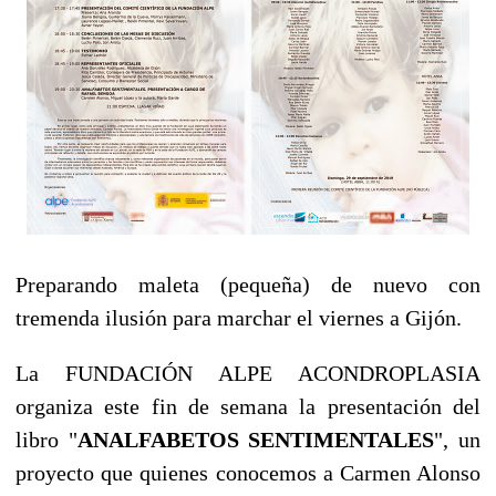
Preparando maleta (pequeña) de nuevo con
tremenda ilusión para marchar el viernes a Gijón.
La FUNDACIÓN ALPE ACONDROPLASIA
organiza este fin de semana la presentación del
libro "
ANALFABETOS SENTIMENTALES
", un
proyecto que quienes conocemos a Carmen Alonso