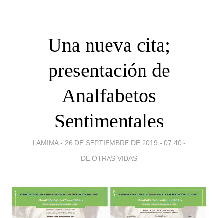
Una nueva cita;
presentación de
Analfabetos
Sentimentales
LAMIMA -
26 DE SEPTIEMBRE DE 2019 - 07:40
-
DE OTRAS VIDAS