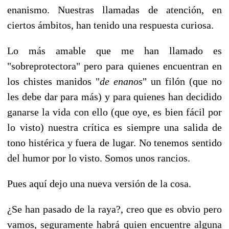
enanismo. Nuestras llamadas de atención, en
ciertos ámbitos, han tenido una respuesta curiosa.
Lo más amable que me han llamado es
"sobreprotectora" pero para quienes encuentran en
los chistes manidos "
de enanos
" un filón (que no
les debe dar para más) y para quienes han decidido
ganarse la vida con ello (que oye, es bien fácil por
lo visto) nuestra crítica es siempre una salida de
tono histérica y fuera de lugar. No tenemos sentido
del humor por lo visto. Somos unos rancios.
Pues aquí dejo una nueva versión de la cosa.
¿Se han pasado de la raya?, creo que es obvio pero
vamos, seguramente habrá quien encuentre alguna