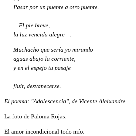
Pasar por un puente a otro puente.
—El pie breve,
la luz vencida alegre—.
Muchacho que sería yo mirando
aguas abajo la corriente,
y en el espejo tu pasaje
fluir, desvanecerse.
El poema: "Adolescencia", de Vicente Aleixandre
La foto de Paloma Rojas.
El amor incondicional todo mío.