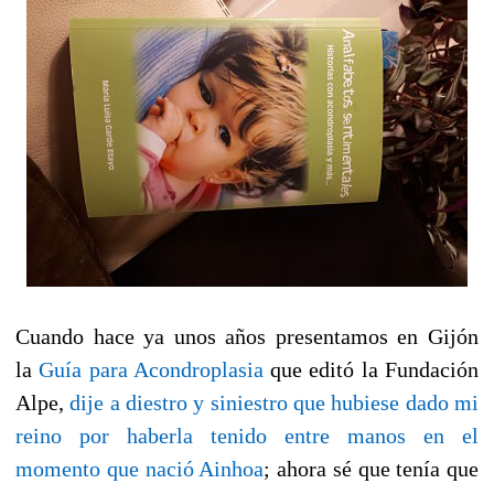
Cuando hace ya unos años presentamos en Gijón
la
Guía para Acondroplasia
que editó la Fundación
Alpe,
dije a diestro y siniestro que hubiese dado mi
reino por haberla tenido entre manos en el
momento que nació Ainhoa
; ahora sé que tenía que