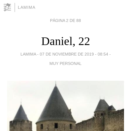
LAMIMA
PÁGINA 2 DE 88
Daniel, 22
LAMIMA -
07 DE NOVIEMBRE DE 2019 - 08:54
-
MUY PERSONAL