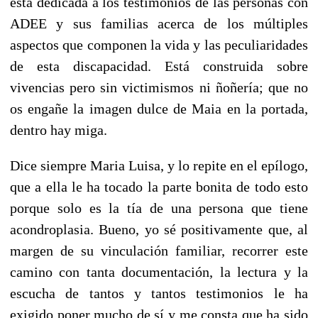
está dedicada a los testimonios de las personas con
ADEE y sus familias acerca de los múltiples
aspectos que componen la vida y las peculiaridades
de esta discapacidad. Está construida sobre
vivencias pero sin victimismos ni ñoñería; que no
os engañe la imagen dulce de Maia en la portada,
dentro hay miga.
Dice siempre Maria Luisa, y lo repite en el epílogo,
que a ella le ha tocado la parte bonita de todo esto
porque solo es la tía de una persona que tiene
acondroplasia. Bueno, yo sé positivamente que, al
margen de su vinculación familiar, recorrer este
camino con tanta documentación, la lectura y la
escucha de tantos y tantos testimonios le ha
exigido poner mucho de sí y me consta que ha sido