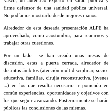
Vasco; un auténtico experto en salud pública y
firme defensor de una sanidad pública universal.
No podíamos mostrarlo desde mejores manos.
Alrededor de esta deseada presentación ALPE ha
aprovechado, como acostumbra, para reunirnos y
trabajar otras cuestiones.
Por un lado se han creado unas mesas de
discusión, estas a puerta cerrada, alrededor de
distintos ámbitos (atención multidisciplinar, socio-
educativa, familias, cirujía reconstructiva, jóvenes
...) en los que resulta necesario ir poniendo en
común experiencias, oportunidades y objetivos con
los que seguir avanzando. Posteriormente se harán
públicas las conclusiones de las mismas.