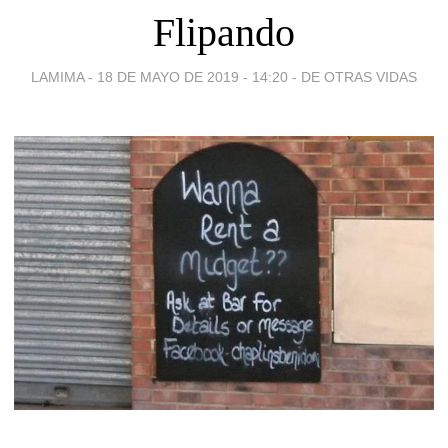
Flipando
LAMIMA -
18 DE MAYO DE 2019 - 14:20
-
DE OTRAS VIDAS