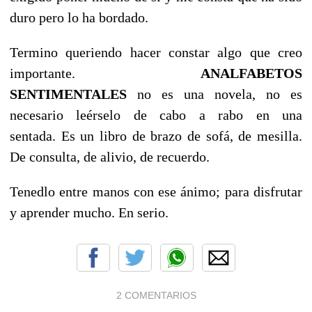
duro pero lo ha bordado.
Termino queriendo hacer constar algo que creo
importante.
ANALFABETOS
SENTIMENTALES
no es una novela, no es
necesario leérselo de cabo a rabo en una
sentada.
Es un libro de brazo de sofá, de mesilla
.
De consulta, de alivio, de recuerdo.
Tenedlo entre manos con ese ánimo; para disfrutar
y aprender mucho. En serio.
2 COMENTARIOS