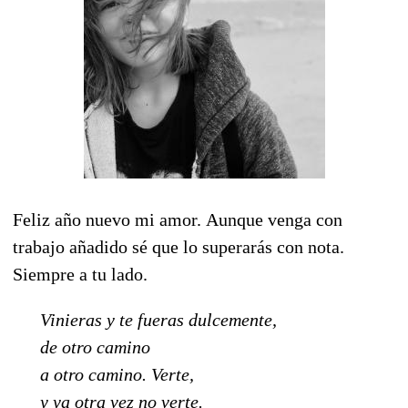
Feliz año nuevo mi amor.
Aunque venga con
trabajo añadido sé que lo superarás con nota.
Siempre a tu lado.
Vinieras y te fueras dulcemente,
de otro camino
a otro camino. Verte,
y ya otra vez no verte.