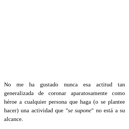
No me ha gustado nunca esa actitud tan
generalizada de coronar aparatosamente como
héroe a cualquier persona que haga (o se plantee
hacer) una actividad que "
se supone
" no está a su
alcance.