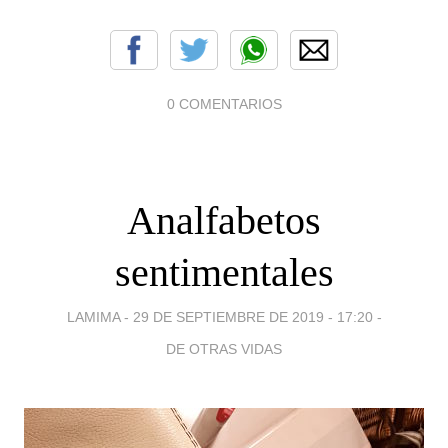
0 COMENTARIOS
Analfabetos
sentimentales
LAMIMA -
29 DE SEPTIEMBRE DE 2019 - 17:20
-
DE OTRAS VIDAS