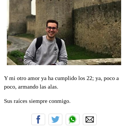
Y mi otro amor ya ha cumplido los 22; ya, poco a
poco, armando las alas.
Sus raíces siempre conmigo.