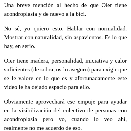
Una breve mención al hecho de que Oier tiene
acondroplasia y de nuevo a la bici.
No sé, yo quiero esto. Hablar con normalidad.
Mostrar con naturalidad, sin aspavientos. Es lo que
hay, en serio.
Oier tiene madera, personalidad, iniciativa y calor
suficientes (de sobra, os lo aseguro) para exigir que
se le valore en lo que es y afortunadamente este
video le ha dejado espacio para ello.
Obviamente aprovechará ese empuje para ayudar
en la visibilización del colectivo de personas con
acondroplasia pero yo, cuando lo veo ahí,
realmente no me acuerdo de eso.