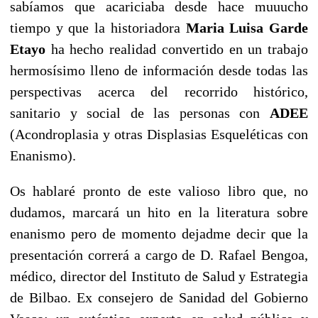
sabíamos que acariciaba desde hace muuucho
tiempo y que la historiadora
Maria Luisa Garde
Etayo
ha
hecho realidad
convertido en un trabajo
hermosísimo lleno de información desde todas las
perspectivas acerca del recorrido histórico,
sanitario y social de las personas con
ADEE
(Acondroplasia y otras Displasias Esqueléticas con
Enanismo).
Os hablaré pronto de este valioso libro que, no
dudamos, marcará un hito en la literatura sobre
enanismo pero de momento dejadme decir que l
a
presentación correrá a cargo de D. Rafael Bengoa,
médico, director del Instituto de Salud y Estrategia
de Bilbao. Ex consejero de Sanidad del Gobierno