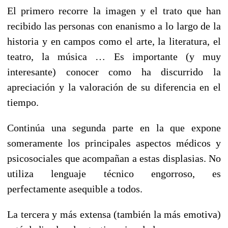
El primero recorre la imagen y el trato que han
recibido las personas con enanismo a lo largo de la
historia y en campos como el arte, la literatura, el
teatro, la música … Es importante (y muy
interesante) conocer como ha discurrido la
apreciación y la valoración de su diferencia en el
tiempo.
Continúa una segunda parte en la que expone
someramente los principales aspectos médicos y
psicosociales que acompañan a estas displasias. No
utiliza lenguaje técnico engorroso, es
perfectamente asequible a todos.
La tercera y más extensa (también la más emotiva)