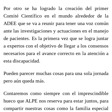
Por otro se ha logrado la creación del primer
Comité Científico en el mundo alrededor de la
ADEE que se va a reunir para tener una voz común
ante las investigaciones y actuaciones en el manejo
de pacientes. Es la primera vez que se logra juntar
a expertos con el objetivo de llegar a los consensos
necesarios para el avance correcto en la atención a
esta discapacidad.
Pueden parecer muchas cosas para una sola jornada
pero aún queda más.
Contaremos como siempre con el imprescindible
hueco que ALPE nos reserva para estar juntos, para
compartir nuestras cosas como la familia especial