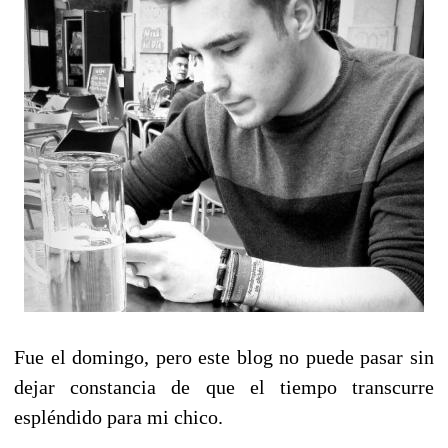
Fue el domingo, pero este blog no puede pasar sin
dejar constancia de que el tiempo transcurre
espléndido para mi chico.