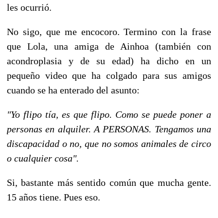
les ocurrió.
No sigo, que me encocoro. Termino con la frase
que Lola, una amiga de Ainhoa (también con
acondroplasia y de su edad) ha dicho en un
pequeño video que ha colgado para sus amigos
cuando se ha enterado del asunto:
"Yo flipo tía, es que flipo. Como se puede poner a
personas en alquiler. A PERSONAS. Tengamos una
discapacidad o no, que no somos animales de circo
o cualquier cosa".
Si, bastante más sentido común que mucha gente.
15 años tiene. Pues eso.