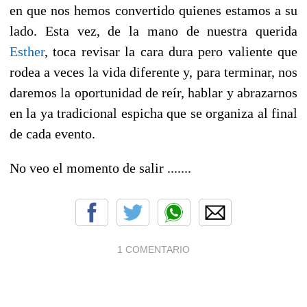
en que nos hemos convertido quienes estamos a su
lado. Esta vez, de la mano de nuestra querida
Esther
, toca revisar la cara dura pero valiente que
rodea a veces la vida diferente y, para terminar, nos
daremos la oportunidad de reír, hablar y abrazarnos
en la ya tradicional espicha que se organiza al final
de cada evento.
No veo el momento de salir .......
1 COMENTARIO