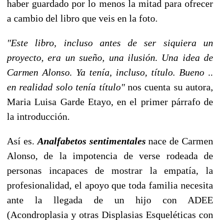
haber guardado por lo menos la mitad para ofrecer
a cambio del libro que veis en la foto.
"Este libro, incluso antes de ser siquiera un
proyecto, era un sueño, una ilusión. Una idea de
Carmen Alonso. Ya tenía, incluso, título. Bueno ..
en realidad solo tenía título"
nos cuenta su autora,
Maria Luisa Garde Etayo, en el primer párrafo de
la introducción.
Así es.
Analfabetos sentimentales
nace de Carmen
Alonso, de la impotencia de verse rodeada de
personas incapaces de mostrar la empatía, la
profesionalidad, el apoyo que toda familia necesita
ante la llegada de un hijo con ADEE
(Acondroplasia y otras Displasias Esqueléticas con