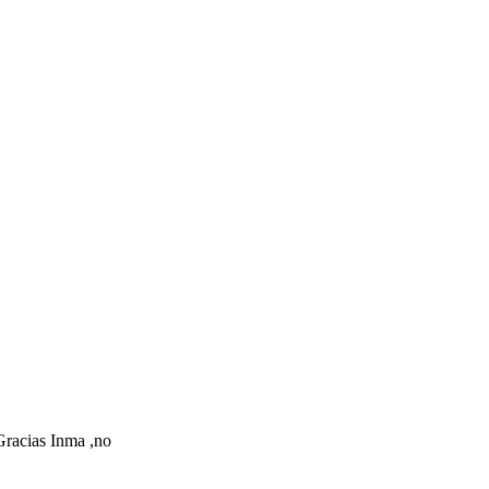
Gracias Inma ,no