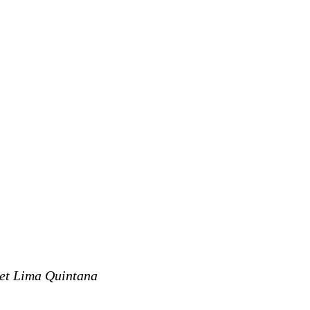
let Lima Quintana