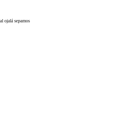
al ojalá sepamos