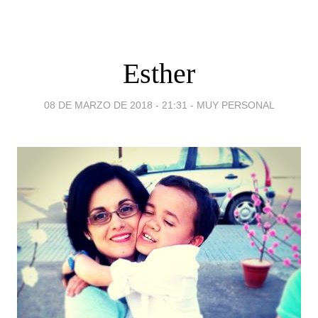
Esther
08 DE MARZO DE 2018 - 21:31
-
MUY PERSONAL