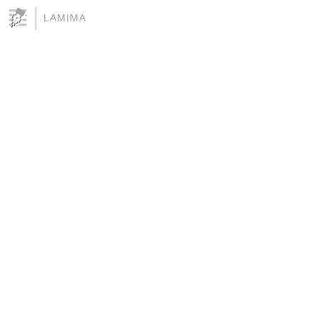
LAMIMA