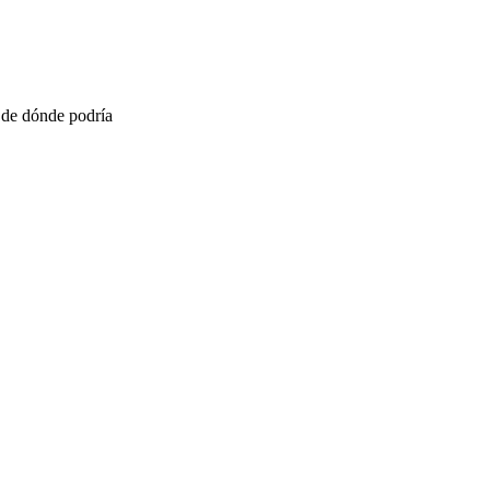
í, de dónde podría