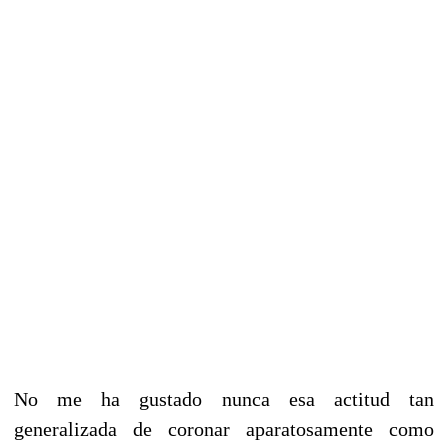
No me ha gustado nunca esa actitud tan
generalizada de coronar aparatosamente como