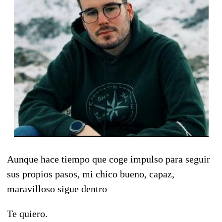
Aunque hace tiempo que coge impulso para seguir
sus propios pasos, mi chico bueno, capaz,
maravilloso sigue dentro
Te quiero.