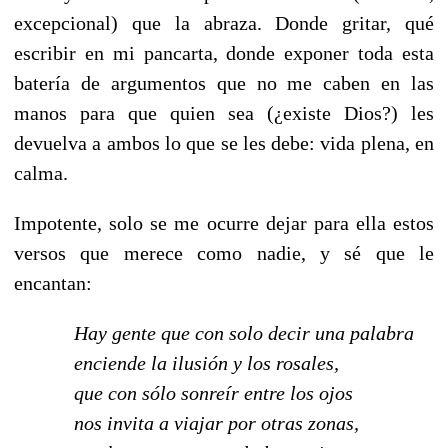
excepcional) que la abraza. Donde gritar, qué
escribir en mi pancarta, donde exponer toda esta
batería de argumentos que no me caben en las
manos para que quien sea (¿existe Dios?) les
devuelva a ambos lo que se les debe: vida plena, en
calma.
Impotente, solo se me ocurre dejar para ella estos
versos que merece como nadie, y sé que le
encantan:
Hay gente que con solo decir una palabra
enciende la ilusión y los rosales,
que con sólo sonreír entre los ojos
nos invita a viajar por otras zonas,