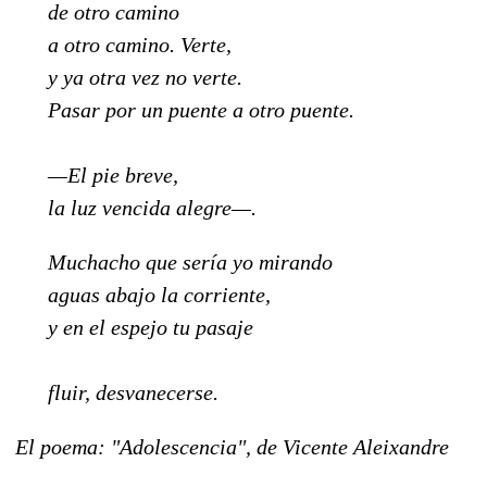
de otro camino
a otro camino. Verte,
y ya otra vez no verte.
Pasar por un puente a otro puente.
—El pie breve,
la luz vencida alegre—.
Muchacho que sería yo mirando
aguas abajo la corriente,
y en el espejo tu pasaje
fluir, desvanecerse.
El poema: "Adolescencia", de Vicente Aleixandre