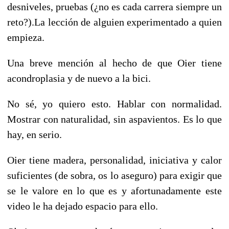
desniveles, pruebas (¿no es cada carrera siempre un
reto?).La lecció
n de alguien experimentado a quien
empieza.
Una breve mención al hecho de que Oier tiene
acondroplasia y de nuevo a la bici.
No sé, yo quiero esto. Hablar con normalidad.
Mostrar con naturalidad, sin aspavientos. Es lo que
hay, en serio.
Oier tiene madera, personalidad, iniciativa y calor
suficientes (de sobra, os lo aseguro) para exigir que
se le valore en lo que es y afortunadamente este
video le ha dejado espacio para ello.