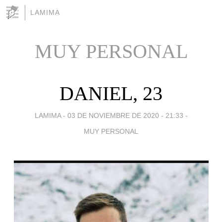
LAMIMA
MUY PERSONAL
DANIEL, 23
LAMIMA -
03 DE NOVIEMBRE DE 2020 - 21:33
-
MUY PERSONAL