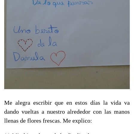
Me alegra escribir que en estos días la vida va
dando vueltas a nuestro alrededor con las manos
llenas de flores frescas. Me explico: