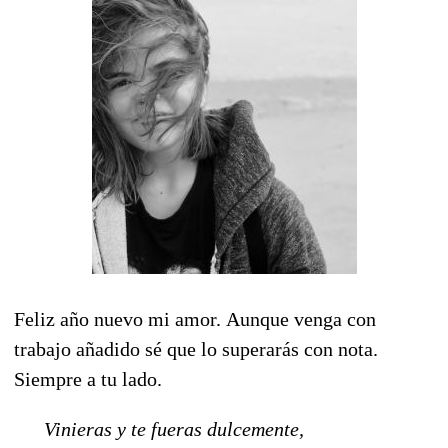
Feliz año nuevo mi amor.
Aunque venga con
trabajo añadido sé que lo superarás con nota.
Siempre a tu lado.
Vinieras y te fueras dulcemente,