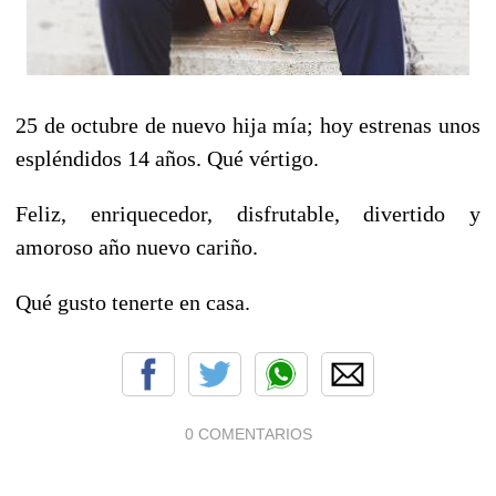
25 de octubre de nuevo hija mía; hoy estrenas unos
espléndidos 14 años. Qué vértigo.
Feliz, enriquecedor, disfrutable, divertido y
amoroso año nuevo cariño.
Qué gusto tenerte en casa.
0 COMENTARIOS