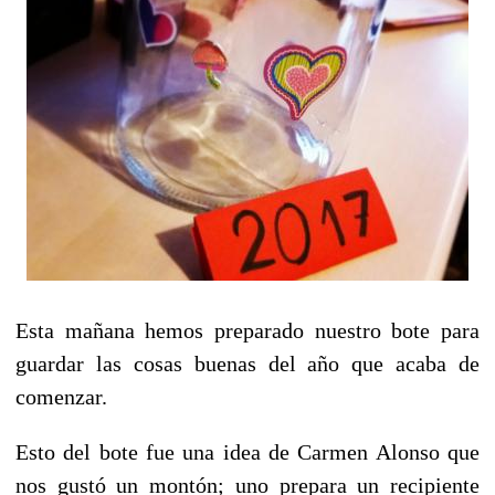
Esta mañana hemos preparado nuestro bote para
guardar las cosas buenas del año que acaba de
comenzar.
Esto del bote fue una idea de Carmen Alonso que
nos gustó un montón; uno prepara un recipiente