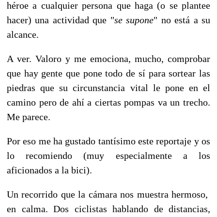
héroe a cualquier persona que haga (o se plantee
hacer) una actividad que "
se supone
" no está a su
alcance.
A ver. Valoro y me emociona, mucho, comprobar
que hay gente que pone todo de sí para sortear las
piedras que su circunstancia vital le pone en el
camino pero de ahí a ciertas pompas va un trecho.
Me parece.
Por eso me ha gustado tantísimo este reportaje y o
s
lo recomiendo (muy especialmente a los
aficionados a la bici).
Un recorrido que la cámara nos muestra hermoso,
en calma. Dos ciclistas hablando de distancias,