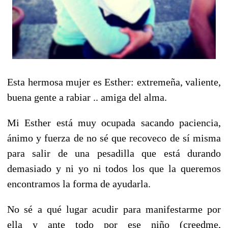
Esta hermosa mujer es Esther: extremeña, valiente,
buena gente a rabiar .. amiga del alma.
Mi Esther está muy ocupada sacando paciencia,
ánimo y fuerza de no sé que recoveco de sí misma
para salir de una pesadilla que está durando
demasiado y ni yo ni todos los que la queremos
encontramos la forma de ayudarla.
No sé a qué lugar acudir para manifestarme por
ella y ante todo por ese niño (creedme,