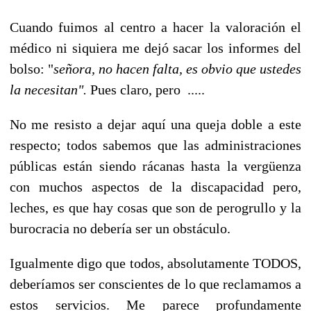
Cuando fuimos al centro a hacer la valoración el
médico ni siquiera me dejó sacar los informes del
bolso: "
señora, no hacen falta, es obvio que ustedes
la necesitan".
Pues claro, pero .....
No me resisto a dejar aquí una queja doble a este
respecto; todos sabemos que las administraciones
públicas están siendo rácanas hasta la vergüenza
con muchos aspectos de la discapacidad pero,
leches, es que hay cosas que son de perogrullo y la
burocracia no debería ser un obstáculo.
Igualmente digo que todos, absolutamente TODOS,
deberíamos ser conscientes de lo que reclamamos a
estos servicios. Me parece profundamente