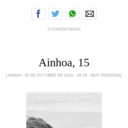
0 COMENTARIOS
Ainhoa, 15
LAMIMA -
25 DE OCTUBRE DE 2019 - 08:29
-
MUY PERSONAL