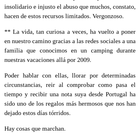
insolidario e injusto el abuso que muchos, constato,
hacen de estos recursos limitados. Vergonzoso.
** La vida, tan curiosa a veces, ha vuelto a poner
en nuestro camino gracias a las redes sociales a una
familia que conocimos en un camping durante
nuestras vacaciones allá por 2009.
Poder hablar con ellas, llorar por determinadas
circunstancias, reir al comprobar como pasa el
tiempo y recibir una nota suya desde Portugal ha
sido uno de los regalos más hermosos que nos han
dejado estos días tórridos.
Hay cosas que marchan.