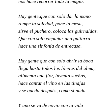
nos hace recorrer toda la magia.
Hay gente,que con solo dar la mano
rompe la soledad, pone la mesa,
sirve el puchero, coloca las guirnaldas.
Que con solo empuñar una guitarra
hace una sinfonía de entrecasa.
Hay gente que con solo abrir la boca
llega hasta todos los límites del alma,
alimenta una flor, inventa sueños,
hace cantar el vino en las tinajas
y se queda después, como si nada.
Y uno se va de novio con la vida