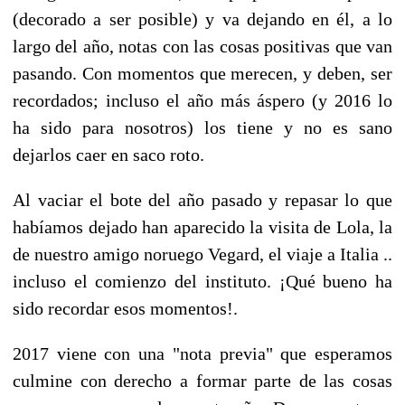
(decorado a ser posible) y va dejando en él, a lo
largo del año, notas con las cosas positivas que van
pasando. Con momentos que merecen, y deben, ser
recordados; incluso el año más áspero (y 2016 lo
ha sido para nosotros) los tiene y no es sano
dejarlos caer en saco roto.
Al vaciar el bote del año pasado y repasar lo que
habíamos dejado han aparecido la visita de Lola, la
de nuestro amigo noruego Vegard, el viaje a Italia ..
incluso el comienzo del instituto. ¡Qué bueno ha
sido recordar esos momentos!.
2017 viene con una "nota previa" que esperamos
culmine con derecho a formar parte de las cosas