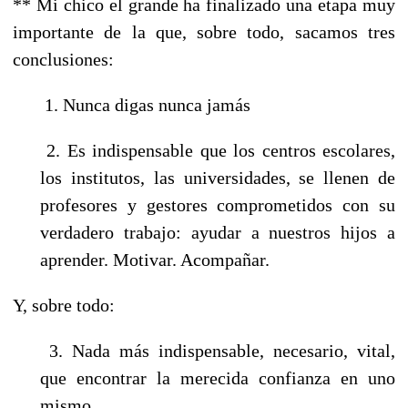
** Mi chico el grande ha finalizado una etapa muy
importante de la que, sobre todo, sacamos tres
conclusiones:
1. Nunca digas nunca jamás
2. Es indispensable que los centros escolares,
los institutos, las universidades, se llenen de
profesores y gestores comprometidos con su
verdadero trabajo: ayudar a nuestros hijos a
aprender. Motivar. Acompañar.
Y, sobre todo:
3. Nada más indispensable, necesario, vital,
que encontrar la merecida confianza en uno
mismo.