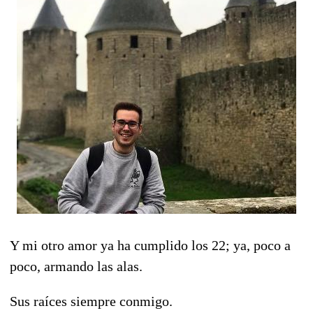
Y mi otro amor ya ha cumplido los 22; ya, poco a
poco, armando las alas.
Sus raíces siempre conmigo.