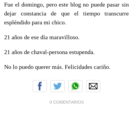
Fue el domingo, pero este blog no puede pasar sin
dejar constancia de que el tiempo transcurre
espléndido para mi chico.
21 años de ese día maravilloso.
21 años de chaval-persona estupenda.
No lo puedo querer más. Felicidades cariño.
0 COMENTARIOS