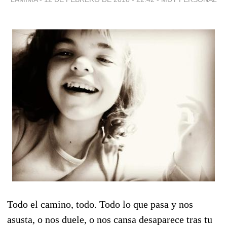
Todo el camino, todo. Todo lo que pasa y nos
asusta, o nos duele, o nos cansa desaparece tras tu