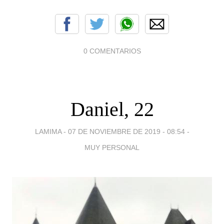
0 COMENTARIOS
Daniel, 22
LAMIMA -
07 DE NOVIEMBRE DE 2019 - 08:54
-
MUY PERSONAL