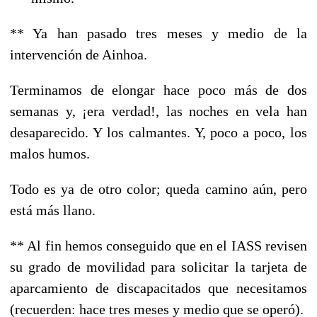
** Ya han pasado tres meses y medio de la
intervención de Ainhoa.
Terminamos de elongar hace poco más de dos
semanas y, ¡era verdad!, las noches en vela han
desaparecido. Y los calmantes. Y, poco a poco, los
malos humos.
Todo es ya de otro color;
queda camino aún, pero
está más llano.
** Al fin hemos conseguido que en el IASS revisen
su grado de movilidad para solicitar la tarjeta de
aparcamiento de discapacitados que necesitamos
(recuerden: hace tres meses y medio que se operó).