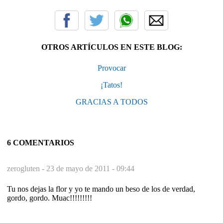
OTROS ARTÍCULOS EN ESTE BLOG:
Provocar
¡Tatos!
GRACIAS A TODOS
6 COMENTARIOS
zerogluten -
23 de mayo de 2011 - 09:44
Tu nos dejas la flor y yo te mando un beso de los de verdad,
gordo, gordo. Muac!!!!!!!!!