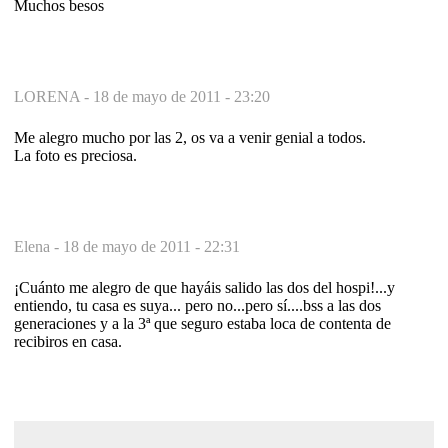
Muchos besos
LORENA -
18 de mayo de 2011 - 23:20
Me alegro mucho por las 2, os va a venir genial a todos.
La foto es preciosa.
Elena -
18 de mayo de 2011 - 22:31
¡Cuánto me alegro de que hayáis salido las dos del hospi!...y
entiendo, tu casa es suya... pero no...pero sí....bss a las dos
generaciones y a la 3ª que seguro estaba loca de contenta de
recibiros en casa.