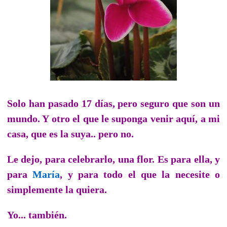
Solo han pasado 17 días, pero seguro que son un
mundo. Y otro el que le suponga venir aquí, a mi
casa, que es la suya.. pero no.
Le dejo, para celebrarlo, una flor. Es para ella, y
para
María
, y para todo el que la necesite o
simplemente la quiera.
Yo... también.