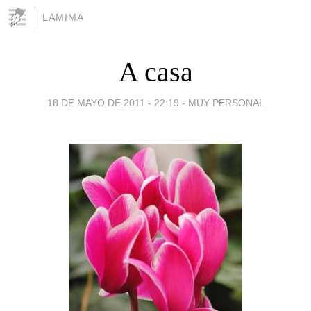
LAMIMA
A casa
18 DE MAYO DE 2011 - 22:19
-
MUY PERSONAL