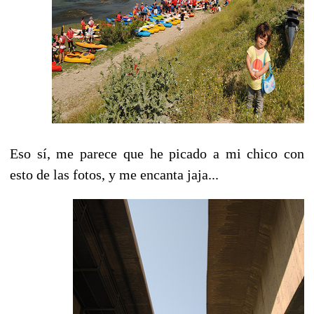
Eso sí, me parece que he picado a mi chico con
esto de las fotos, y me encanta jaja...