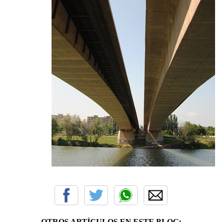
OTROS ARTÍCULOS EN ESTE BLOG: