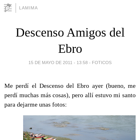
LAMIMA
Descenso Amigos del
Ebro
15 DE MAYO DE 2011 - 13:58
-
FOTICOS
Me perdí el Descenso del Ebro ayer (bueno, me
perdí muchas más cosas), pero allí estuvo mi santo
para dejarme unas fotos: