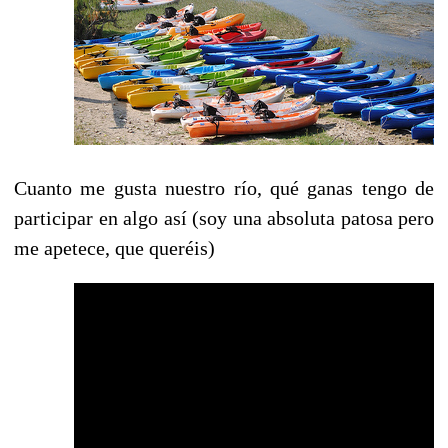
Cuanto me gusta nuestro río, qué ganas tengo de
participar en algo así (soy una absoluta patosa pero
me apetece, que queréis)