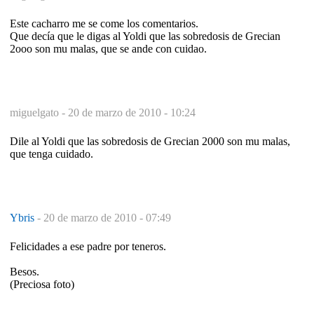
Este cacharro me se come los comentarios.
Que decía que le digas al Yoldi que las sobredosis de Grecian
2ooo son mu malas, que se ande con cuidao.
miguelgato -
20 de marzo de 2010 - 10:24
Dile al Yoldi que las sobredosis de Grecian 2000 son mu malas,
que tenga cuidado.
Ybris
-
20 de marzo de 2010 - 07:49
Felicidades a ese padre por teneros.
Besos.
(Preciosa foto)