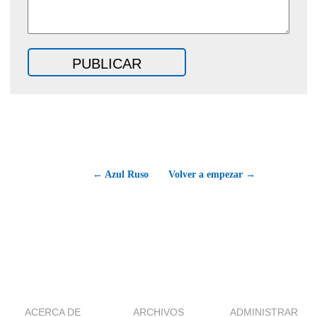
← Azul Ruso
Volver a empezar →
ACERCA DE
ARCHIVOS
ADMINISTRAR