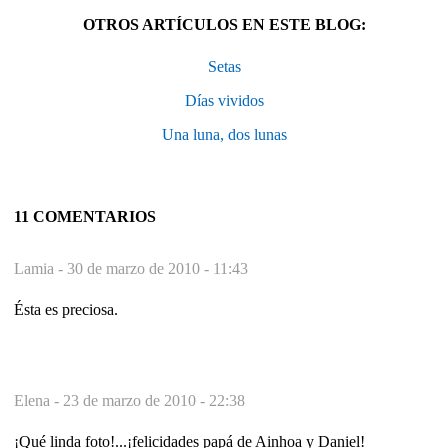
OTROS ARTÍCULOS EN ESTE BLOG:
Setas
Días vividos
Una luna, dos lunas
11 COMENTARIOS
Lamia -
30 de marzo de 2010 - 11:43
Ésta es preciosa.
Elena -
23 de marzo de 2010 - 22:38
¡Qué linda foto!...¡felicidades papá de Ainhoa y Daniel!