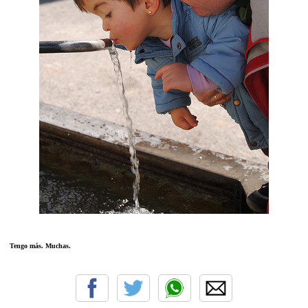
Tengo más. Muchas.