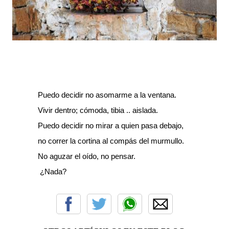
Puedo decidir no asomarme a la ventana.
Vivir dentro; cómoda, tibia .. aislada.
Puedo decidir no mirar a quien pasa debajo,
no correr la cortina al compás del murmullo.
No aguzar el oído, no pensar.
¿Nada?