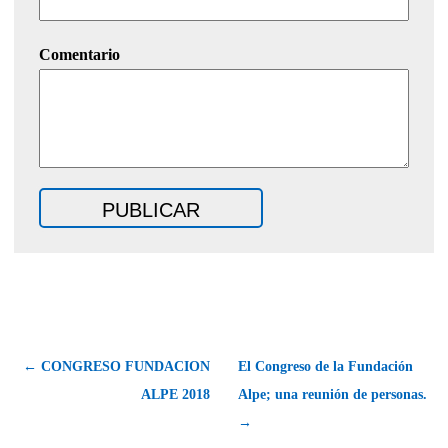
Comentario
← CONGRESO FUNDACION
El Congreso de la Fundación
ALPE 2018
Alpe; una reunión de personas.
→