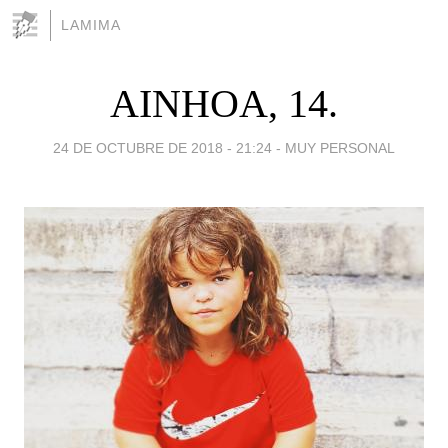
LAMIMA
AINHOA, 14.
24 DE OCTUBRE DE 2018 - 21:24
-
MUY PERSONAL