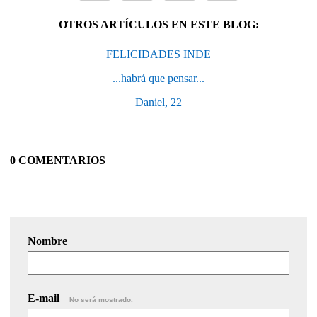
OTROS ARTÍCULOS EN ESTE BLOG:
FELICIDADES INDE
...habrá que pensar...
Daniel, 22
0 COMENTARIOS
Nombre
E-mail
No será mostrado.