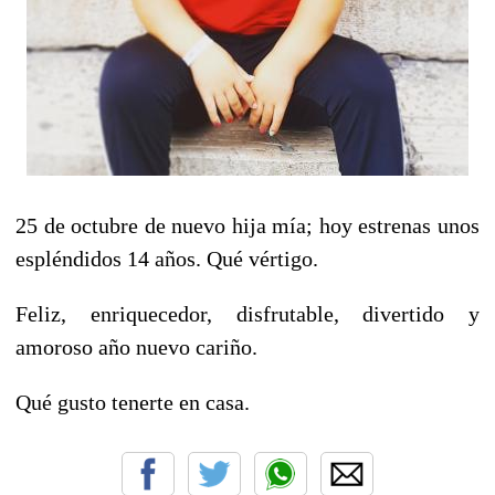
25 de octubre de nuevo hija mía; hoy estrenas unos
espléndidos 14 años. Qué vértigo.
Feliz, enriquecedor, disfrutable, divertido y
amoroso año nuevo cariño.
Qué gusto tenerte en casa.