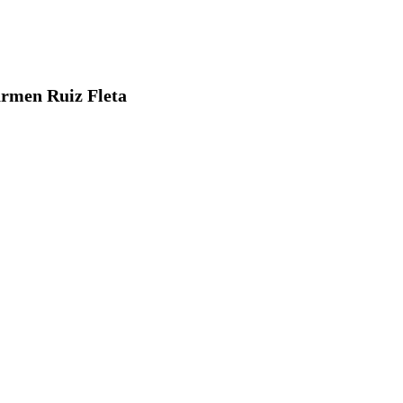
men Ruiz Fleta