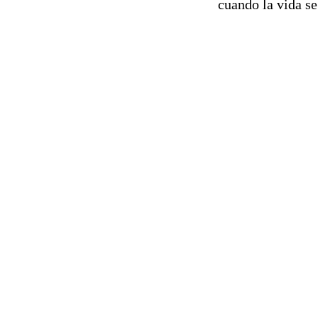
cuando la vida se