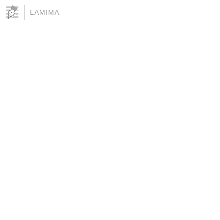
LAMIMA