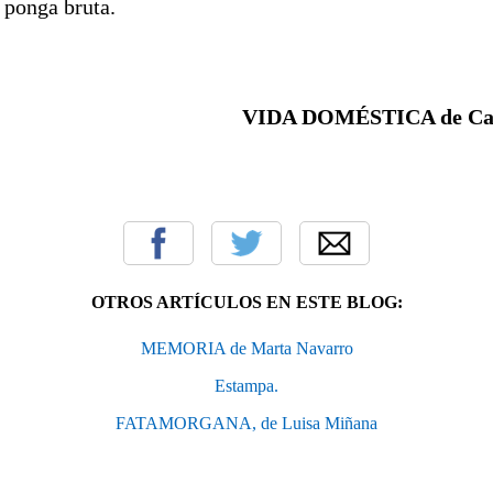
 ponga bruta.
VIDA DOMÉSTICA de Car
OTROS ARTÍCULOS EN ESTE BLOG:
MEMORIA de Marta Navarro
Estampa.
FATAMORGANA, de Luisa Miñana