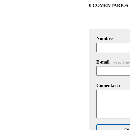
0 COMENTARIOS
Nombre
E-mail
No será mo
Comentario