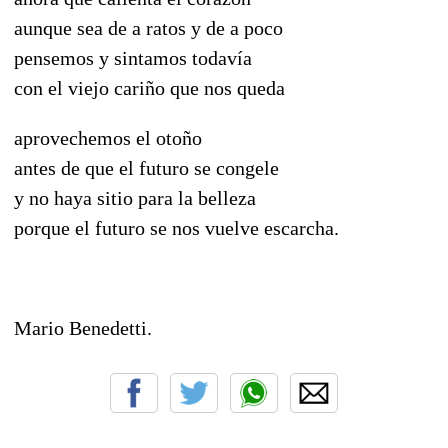
aunque sea de a ratos y de a poco
pensemos y sintamos todavía
con el viejo cariño que nos queda
aprovechemos el otoño
antes de que el futuro se congele
y no haya sitio para la belleza
porque el futuro se nos vuelve escarcha.
Mario Benedetti.