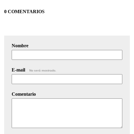
0 COMENTARIOS
Nombre
E-mail
No será mostrado.
Comentario