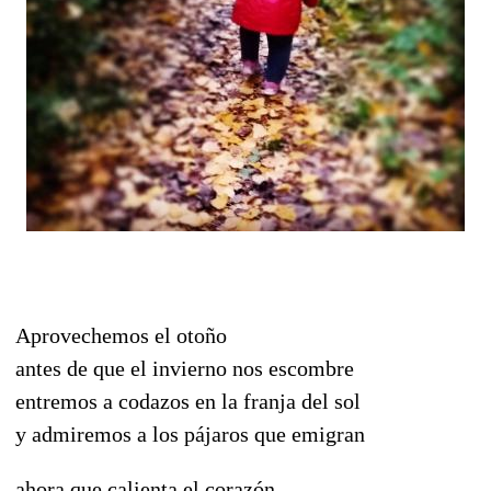
Aprovechemos el otoño
antes de que el invierno nos escombre
entremos a codazos en la franja del sol
y admiremos a los pájaros que emigran
ahora que calienta el corazón