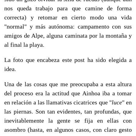
nos queda trabajo para que camine de forma
correcta) y retomar en cierto modo una vida
"normal" y más autónoma: campamento con sus
amigos de Alpe, alguna caminata por la montaña y
al final la playa.
La foto que encabeza este post ha sido elegida a
idea.
Una de las cosas que me preocupaba a esta altura
del proceso era la actitud que Ainhoa iba a tomar
en relación a las llamativas cicatrices que "
luce
" en
las piernas.
Son tan evidentes, tan profundas, que
inevitablemente la gente se fija en ellas con
asombro (hasta, en algunos casos, con claro gesto