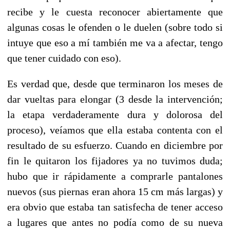
recibe y le cuesta reconocer abiertamente que
algunas cosas le ofenden o le duelen (sobre todo si
intuye que eso a mí también me va a afectar, tengo
que tener cuidado con eso).
Es verdad que, desde que terminaron los meses de
dar vueltas para elongar (3 desde la intervención;
la etapa verdaderamente dura y dolorosa del
proceso), veíamos que ella estaba contenta con el
resultado de su esfuerzo. Cuando en diciembre por
fin le quitaron los fijadores ya no tuvimos duda;
h
ubo que ir rápidamente a comprarle pantalones
nuevos (sus piernas eran ahora 15 cm más largas) y
era obvio que estaba tan satisfecha de tener acceso
a lugares que antes no podía como de su nueva