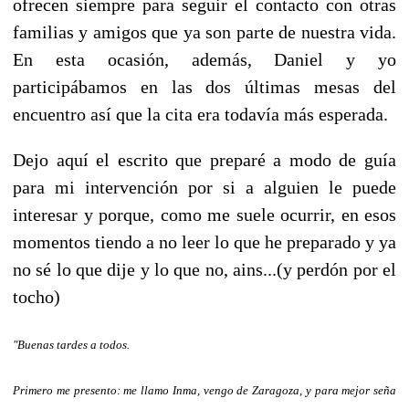
ofrecen siempre para seguir el contacto con otras
familias y amigos que ya son parte de nuestra vida.
En esta ocasión, además, Daniel y yo
participábamos en las dos últimas mesas del
encuentro así que la cita era todavía más esperada.
Dejo aquí el escrito que preparé a modo de guía
para mi intervención por si a alguien le puede
interesar y porque, como me suele ocurrir, en esos
momentos tiendo a no leer lo que he preparado y ya
no sé lo que dije y lo que no, ains...(y perdón por el
tocho)
"Buenas tardes a todos.
Primero me presento: me llamo Inma, vengo de Zaragoza, y para mejor seña