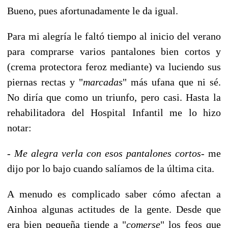
Bueno, pues afortunadamente le da igual.
Para mi alegría le faltó tiempo al inicio del verano
para comprarse varios pantalones bien cortos y
(crema protectora feroz mediante) va luciendo sus
piernas rectas y "
marcadas
" más ufana que ni sé.
No diría que como un triunfo, pero casi. Hasta la
rehabilitadora del Hospital Infantil me lo hizo
notar:
-
Me alegra verla con esos pantalones cortos
- me
dijo por lo bajo cuando salíamos de la última cita.
A menudo es complicado saber cómo afectan a
Ainhoa algunas actitudes de la gente. Desde que
era bien pequeña tiende a "
comerse
" los feos que