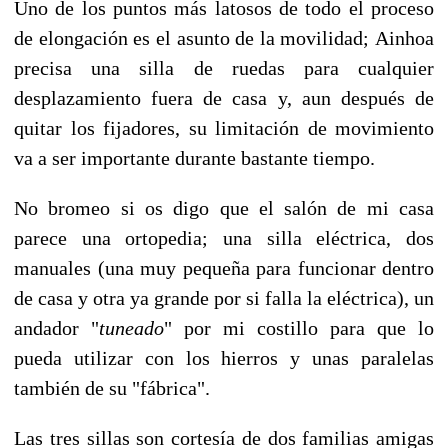
Uno de los puntos más latosos de todo el proceso
de elongación es el asunto de la movilidad;
Ainhoa
precisa una silla de ruedas para cualquier
desplazamiento fuera de casa y, aun después de
quitar los fijadores, su limitación de movimiento
va a ser importante durante bastante tiempo.
No bromeo si os digo que el salón de mi casa
parece una ortopedia; una silla eléctrica, dos
manuales (una muy pequeña para funcionar dentro
de casa y otra ya grande por si falla la eléctrica), un
andador "
tuneado
" por mi costillo para que lo
pueda utilizar con los hierros y unas paralelas
también de su "fábrica".
Las tres sillas son cortesía de dos familias amigas