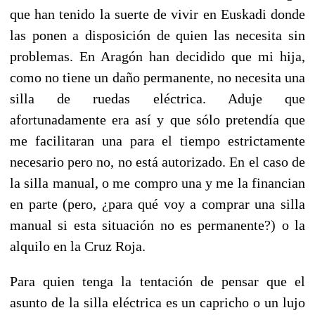
que han tenido la suerte de vivir en Euskadi donde
las ponen a disposición de quien las necesita sin
problemas.
En Aragón han decidido que mi hija,
como no tiene un daño permanente, no necesita una
silla de ruedas eléctrica. Aduje que
afortunadamente era así y que sólo pretendía que
me facilitaran una para el tiempo estrictamente
necesario pero no, no está autorizado. En el caso de
la silla manual, o me compro una y me la financian
en parte (pero, ¿para qué voy a comprar una silla
manual si esta situación no es permanente?) o la
alquilo en la Cruz Roja.
Para quien tenga la tentación de pensar que el
asunto de la silla eléctrica es un capricho o un lujo