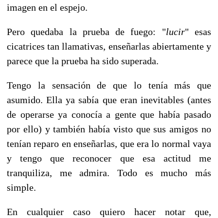
imagen en el espejo.
Pero quedaba la prueba de fuego: "
lucir
" esas
cicatrices tan llamativas, enseñarlas abiertamente y
parece que la prueba ha sido superada.
Tengo la sensación de que lo tenía más que
asumido. Ella ya sabía que eran inevitables (antes
de operarse ya conocía a gente que había pasado
por ello) y también había visto que sus amigos no
tenían reparo en enseñarlas, que era lo normal vaya
y tengo que reconocer que esa actitud me
tranquiliza, me admira. Todo es mucho más
simple.
En cualquier caso quiero hacer notar que,