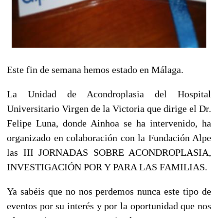
Este fin de semana hemos estado en Málaga.
La Unidad de Acondroplasia del Hospital
Universitario Virgen de la Victoria que dirige el Dr.
Felipe Luna, donde Ainhoa se ha intervenido, ha
organizado en colaboración con la Fundación Alpe
las III JORNADAS SOBRE ACONDROPLASIA,
INVESTIGACIÓN POR Y PARA LAS FAMILIAS.
Ya sabéis que no nos perdemos nunca este tipo de
eventos por su interés y por la oportunidad que nos