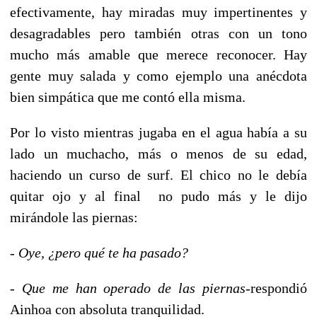
efectivamente, hay miradas muy impertinentes y
desagradables pero también otras con un tono
mucho más amable que merece reconocer. Hay
gente muy salada y c
omo ejemplo una anécdota
bien simpática que me contó ella misma.
Por lo visto mientras jugaba en el agua había a su
lado un muchacho, más o menos de su edad,
haciendo un curso de surf. El chico no le debía
quitar ojo y al final no pudo más y le dijo
mirándole las piernas:
-
Oye,
¿pero qué te ha pasado?
-
Que me han operado de las piernas
-respondió
Ainhoa con absoluta tranquilidad.