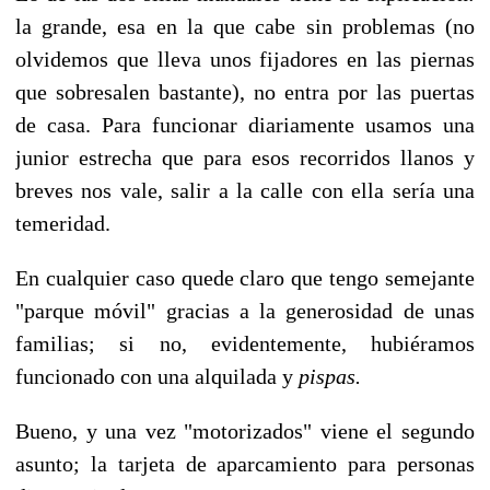
la grande, esa en la que cabe sin problemas (no
olvidemos que lleva unos fijadores en las piernas
que sobresalen bastante), no entra por las puertas
de casa. Para funcionar diariamente usamos una
junior estrecha que para esos recorridos llanos y
breves nos vale, salir a la calle con ella sería una
temeridad.
En cualquier caso quede claro que tengo semejante
"parque móvil" gracias a la generosidad de unas
familias; si no, evidentemente, hubiéramos
funcionado con una alquilada y
pispas.
Bueno, y una vez "motorizados" viene el segundo
asunto; la tarjeta de aparcamiento para personas