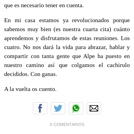
que es necesario tener en cuenta.
En mi casa estamos ya revolucionados porque
sabemos muy bien (es nuestra cuarta cita) cuánto
aprendemos y disfrutamos de estas reuniones. Los
cuatro. No nos dará la vida para abrazar, hablar y
compartir con tanta gente que Alpe ha puesto en
nuestro camino así que colgamos el cachirulo
decididos. Con ganas.
A la vuelta os cuento.
0 COMENTARIOS