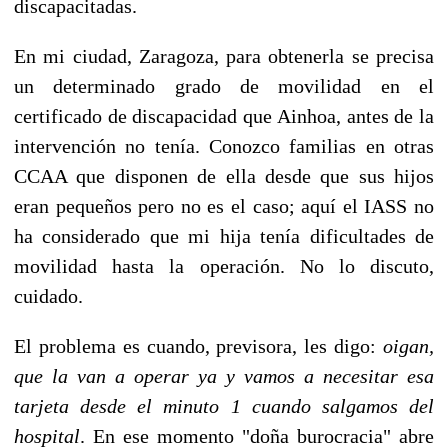
discapacitadas.
En mi ciudad, Zaragoza, para obtenerla se precisa
un determinado grado de movilidad en el
certificado de discapacidad que Ainhoa, antes de la
intervención no tenía. Conozco familias en otras
CCAA que disponen de ella desde que sus hijos
eran pequeños pero no es el caso; aquí el IASS no
ha considerado que mi hija tenía dificultades de
movilidad hasta la operación. No lo discuto,
cuidado.
El problema es cuando, previsora, les digo:
oigan,
que la van a operar ya y vamos a necesitar esa
tarjeta desde el minuto 1 cuando salgamos del
hospital
. En ese momento "doña burocracia" abre