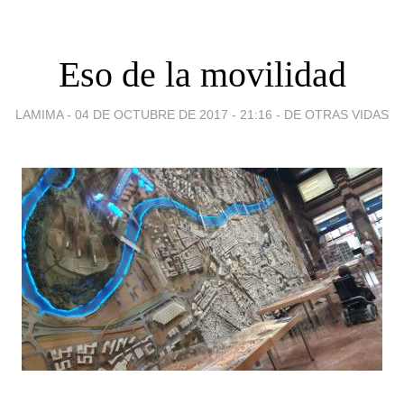
Eso de la movilidad
LAMIMA -
04 DE OCTUBRE DE 2017 - 21:16
-
DE OTRAS VIDAS