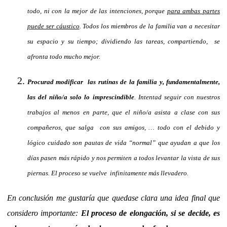
todo, ni con la mejor de las intenciones, porque
para ambas partes
puede ser cáustico
. Todos los miembros de la familia van a necesitar
su espacio y su tiempo; dividiendo las tareas, compartiendo, se
afronta todo mucho mejor.
Procurad modificar las rutinas de la familia y, fundamentalmente,
las del niño/a solo lo imprescindible
. Intentad seguir con nuestros
trabajos al menos en parte, que el niño/a asista a clase con sus
compañeros, que salga con sus amigos, … todo con el debido y
lógico cuidado son pautas de vida “normal” que ayudan a que los
días pasen más rápido y nos permiten a todos levantar la vista de sus
piernas. El proceso se vuelve infinitamente más llevadero.
En conclusión me gustaría que quedase clara una idea final que
considero importante:
El proceso de elongación, si se decide, es