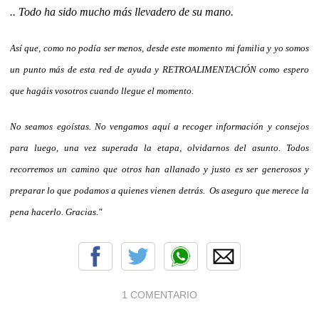
.. Todo ha sido mucho más llevadero de su mano.
Así que, como no podía ser menos, desde este momento mi familia y yo somos
un punto más de esta red de ayuda y RETROALIMENTACIÓN como espero
que hagáis vosotros cuando llegue el momento.
No seamos egoístas. No vengamos aquí a recoger información y consejos
para luego, una vez superada la etapa, olvidarnos del asunto. Todos
recorremos un camino que otros han allanado y justo es ser generosos y
preparar lo que podamos a quienes vienen detrás. Os aseguro que merece la
pena hacerlo. Gracias."
1 COMENTARIO