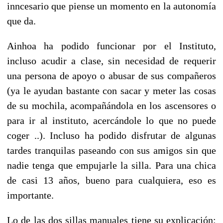
inncesario que piense un momento en la autonomía
que da.
Ainhoa ha podido funcionar por el Instituto,
incluso acudir a clase, sin necesidad de requerir
una persona de apoyo o abusar de sus compañeros
(ya le ayudan bastante con sacar y meter las cosas
de su mochila, acompañándola en los ascensores o
para ir al instituto, acercándole lo que no puede
coger ..). Incluso ha podido disfrutar de algunas
tardes tranquilas paseando con sus amigos sin que
nadie tenga que empujarle la silla. Para una chica
de casi 13 años, bueno para cualquiera, eso es
importante.
Lo de las dos sillas manuales tiene su explicación: