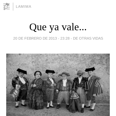
LAMIMA
Que ya vale...
20 DE FEBRERO DE 2013 - 23:28
-
DE OTRAS VIDAS