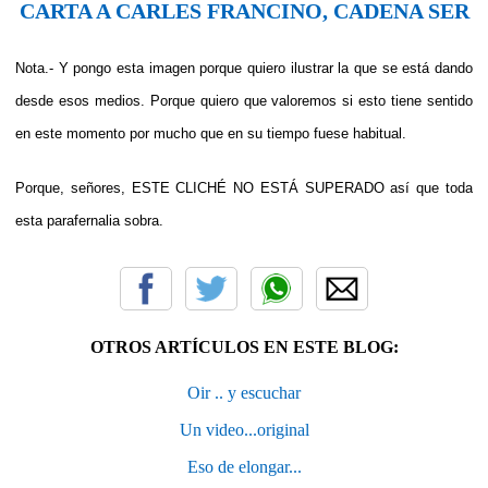
CARTA A CARLES FRANCINO, CADENA SER
Nota.- Y pongo esta imagen porque quiero ilustrar la que se está dando
desde esos medios. Porque quiero que valoremos si esto tiene sentido
en este momento por mucho que en su tiempo fuese habitual.
Porque, señores, ESTE CLICHÉ NO ESTÁ SUPERADO así que toda
esta parafernalia sobra.
OTROS ARTÍCULOS EN ESTE BLOG:
Oir .. y escuchar
Un video...original
Eso de elongar...