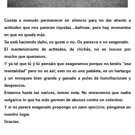
Cuesta a menudo permanecer en silencio para no dar aliento a
actitudes que nos parecen injustas...dañinas, pero hay momentos
en que no queda más.
Se está haciendo daño, os guste o no. Os parezca o no exagerado.
El mantenimiento de actitudes, de clichés, no es inocuo por
mucho que queramos.
Y ya sé que tú y tú pensáis que exageramos porque no tenéis "esa
mentalidad" pero no es así; esto no es una pataleta, es un hartazgo
y un mosqueo bien grande y ganado a pulso de humillaciones y
desprecios.
Estamos hasta las narices, tomen nota. No merecemos que nadie
vulgarice lo que ha sido germen de abusos contra un colectivo.
Y si os parece exagerado propongo un sano ejercicio; pónganse en
nuestro lugar.
Gracias.