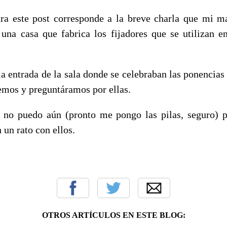
tra este post corresponde a la breve charla que mi m
 una casa que fabrica los fijadores que se utilizan e
la entrada de la sala donde se celebraban las ponencias
semos y preguntáramos por ellas.
, no puedo aún (pronto me pongo las pilas, seguro) 
 un rato con ellos.
OTROS ARTÍCULOS EN ESTE BLOG: