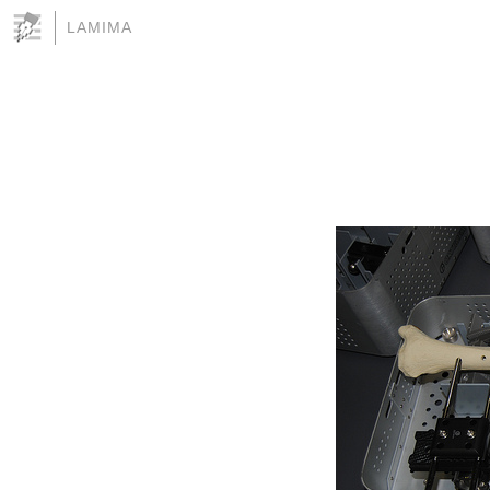
LAMIMA