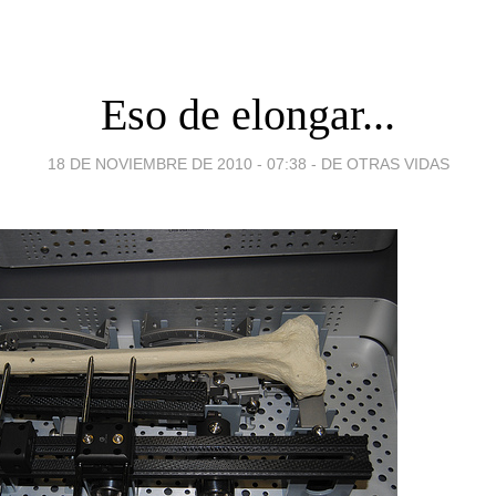
Eso de elongar...
18 DE NOVIEMBRE DE 2010 - 07:38
-
DE OTRAS VIDAS