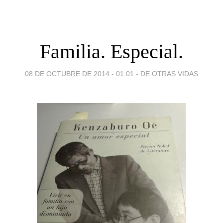
Familia. Especial.
08 DE OCTUBRE DE 2014 - 01:01
-
DE OTRAS VIDAS