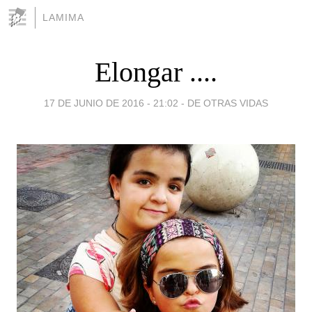
LAMIMA
Elongar ....
17 DE JUNIO DE 2016 - 21:02
-
DE OTRAS VIDAS