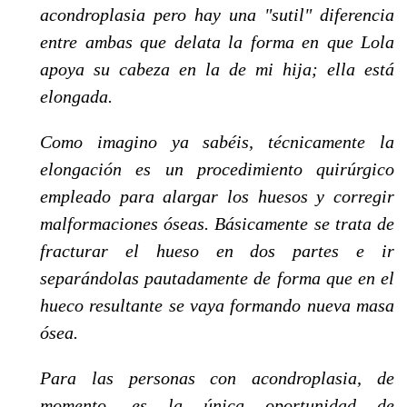
acondroplasia pero hay una "sutil" diferencia
entre ambas que delata la forma en que Lola
apoya su cabeza en la de mi hija; ella está
elongada.
Como imagino ya sabéis, técnicamente la
elongación es un procedimiento quirúrgico
empleado para alargar los huesos y corregir
malformaciones óseas. Básicamente se trata de
fracturar el hueso en dos partes e ir
separándolas pautadamente de forma que en el
hueco resultante se vaya formando nueva masa
ósea.
Para las personas con acondroplasia, de
momento, es la única oportunidad de