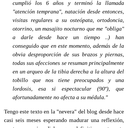
cumplió los 6 años y terminó la llamada
"atención temprana", natación desde entonces,
visitas regulares a su osteópata, ortodoncia,
otorrino, un masajito nocturno que me "obliga"
a darle desde hace un tiempo ..) han
conseguido que en este momento, además de la
obvia desproporción de sus brazos y piernas,
todas sus afecciones se resuman principalmente
en un arqueo de la tibia derecha a la altura del
tobillo que nos tiene preocupados y una
lordosis, esa si espectacular (90º), que
afortunadamente no afecta a su médula."
Tengo este texto en la "nevera" del blog desde hace
casi seis meses esperando madurar una reflexión,