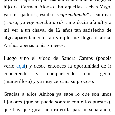
hijo de Carmen Alonso. En aquellas fechas Yago,
ya sin fijadores, estaba "
reaprendiendo"
a caminar
("
mira, ya voy marcha atrás
", me decía ufano) y a
mi ver a un chaval de 12 años tan satisfecho de
algo aparentemente tan simple me llegó al alma.
Ainhoa apenas tenía 7 meses.
Luego vino el vídeo de Sandra Camps (podéis
verlo
aquí
) y desde entonces la oportunidad de ir
conociendo y compartiendo con gente
(maravillosa) y ya muy cercana su proceso.
Gracias a ellos Ainhoa ya sabe lo que son unos
fijadores (que se puede sonreír con ellos puestos),
que hay que girar una ruletilla para ir separando,