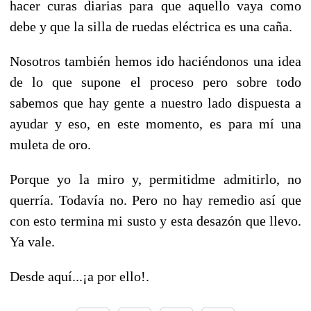
hacer curas diarias para que aquello vaya como
debe y que la silla de ruedas eléctrica es una caña.
Nosotros también hemos ido haciéndonos una idea
de lo que supone el proceso pero sobre todo
sabemos que hay gente a nuestro lado dispuesta a
ayudar y eso, en este momento, es para mí una
muleta de oro.
Porque yo la miro y, permitidme admitirlo, no
querría. Todavía no. Pero no hay remedio así que
con esto termina mi susto y esta desazón que llevo.
Ya vale.
Desde aquí...¡a por ello!.