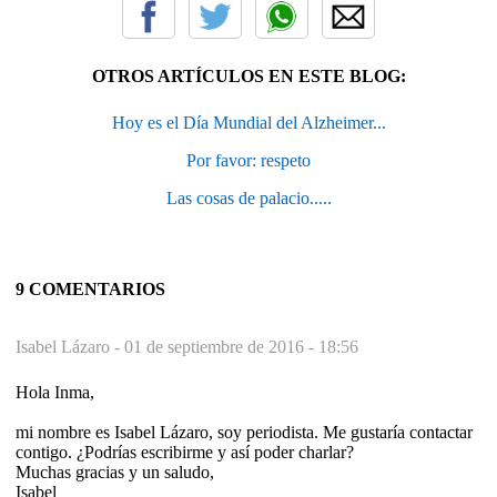
OTROS ARTÍCULOS EN ESTE BLOG:
Hoy es el Día Mundial del Alzheimer...
Por favor: respeto
Las cosas de palacio.....
9 COMENTARIOS
Isabel Lázaro -
01 de septiembre de 2016 - 18:56
Hola Inma,
mi nombre es Isabel Lázaro, soy periodista. Me gustaría contactar
contigo. ¿Podrías escribirme y así poder charlar?
Muchas gracias y un saludo,
Isabel