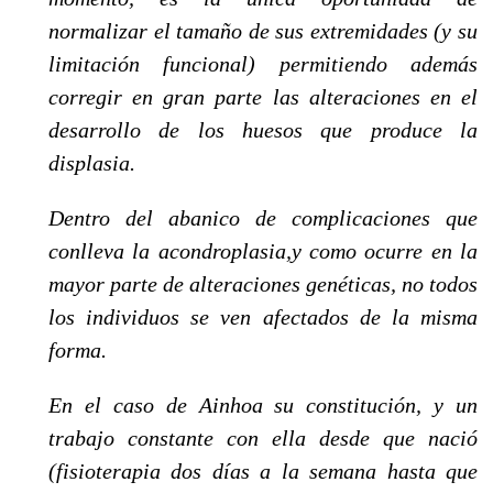
normalizar el tamaño de sus extremidades (y su
limitación funcional) permitiendo además
corregir en gran parte las alteraciones en el
desarrollo de los huesos que produce la
displasia.
Dentro del abanico de complicaciones que
conlleva la acondroplasia,y como ocurre en la
mayor parte de alteraciones genéticas, no todos
los individuos se ven afectados de la misma
forma.
En el caso de Ainhoa s
u constitución, y un
trabajo constante con ella desde que nació
(fisioterapia dos días a la semana hasta que