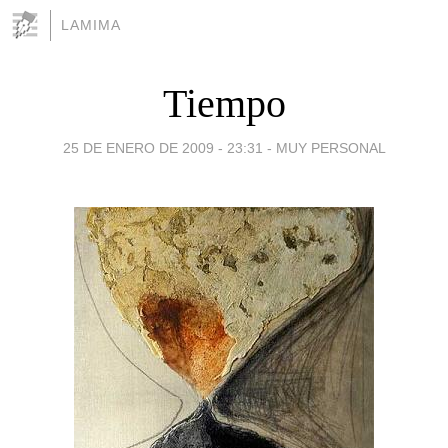
LAMIMA
Tiempo
25 DE ENERO DE 2009 - 23:31
-
MUY PERSONAL