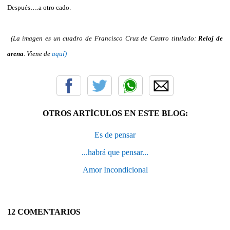
Después….a otro cado.
(La imagen es un cuadro de Francisco Cruz de Castro titulado:
Reloj de
arena
. Viene de
aquí)
OTROS ARTÍCULOS EN ESTE BLOG:
Es de pensar
...habrá que pensar...
Amor Incondicional
12 COMENTARIOS