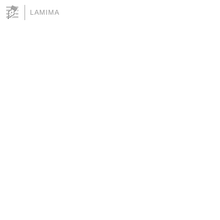
LAMIMA