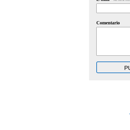
Comentario