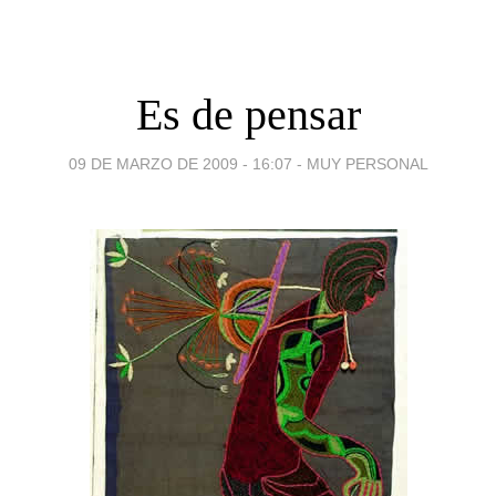
Es de pensar
09 DE MARZO DE 2009 - 16:07
-
MUY PERSONAL