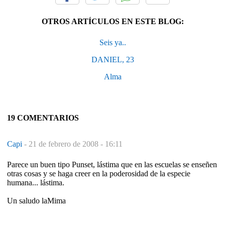
OTROS ARTÍCULOS EN ESTE BLOG:
Seis ya..
DANIEL, 23
Alma
19 COMENTARIOS
Capi
-
21 de febrero de 2008 - 16:11
Parece un buen tipo Punset, lástima que en las escuelas se enseñen
otras cosas y se haga creer en la poderosidad de la especie
humana... lástima.
Un saludo laMima