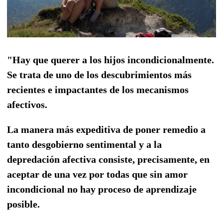
"Hay que querer a los hijos incondicionalmente.
Se trata de uno de los descubrimientos más
recientes e impactantes de los mecanismos
afectivos.
La manera más expeditiva de poner remedio a
tanto desgobierno sentimental y a la
depredación afectiva consiste, precisamente, en
aceptar de una vez por todas que sin amor
incondicional no hay proceso de aprendizaje
posible.