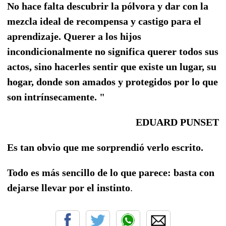
No hace falta descubrir la pólvora y dar con la
mezcla ideal de recompensa y castigo para el
aprendizaje. Querer a los hijos
incondicionalmente no significa querer todos sus
actos, sino hacerles sentir que existe un lugar, su
hogar, donde son amados y protegidos por lo que
son intrínsecamente. "
EDUARD PUNSET
Es tan obvio que me sorprendió verlo escrito.
Todo es más sencillo de lo que parece: basta con
dejarse llevar por el instinto
.