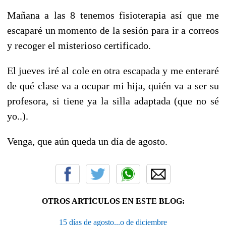
Mañana a las 8 tenemos fisioterapia así que me
escaparé un momento de la sesión para ir a correos
y recoger el misterioso certificado.
El jueves iré al cole en otra escapada y me enteraré
de qué clase va a ocupar mi hija, quién va a ser su
profesora, si tiene ya la silla adaptada (que no sé
yo..).
Venga, que aún queda un día de agosto.
OTROS ARTÍCULOS EN ESTE BLOG:
15 días de agosto...o de diciembre