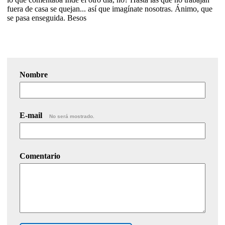
fuera de casa se quejan... así que imagínate nosotras. Ánimo, que
se pasa enseguida. Besos
Nombre
E-mail
No será mostrado.
Comentario