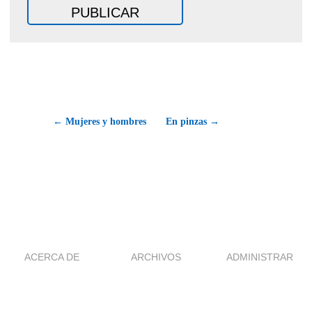
← Mujeres y hombres
En pinzas →
ACERCA DE
ARCHIVOS
ADMINISTRAR