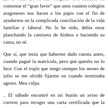
comentar el “gran favor” que unos cuantos colegios
aragoneses nos hacen a los papis con el fin de
ayudarnos en la complicada conciliación de la vida
familiar y laboral. No lo he oído, debía estar
planchando la camiseta de Ainhoa o haciendo su
cama, no sé.
Que sí, que tenía que haberme dado cuenta antes,
cuando pagué la matrícula, pero qué queréis no lo
hice. Con el trajín que tengo siempre los meses de
julio se me olvidó fijarme en cuando terminaba
agosto. Mea culpa.
.. El sábado encontré en mi buzón un aviso de
correos para recoger una carta certificada que la