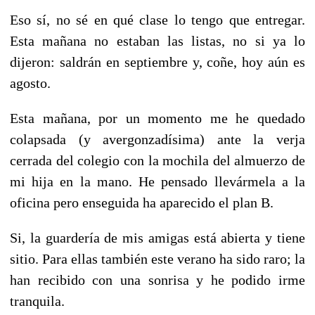
Eso sí, no sé en qué clase lo tengo que entregar.
Esta mañana no estaban las listas, no si ya lo
dijeron: saldrán en septiembre y, coñe, hoy aún es
agosto.
Esta mañana, por un momento me he quedado
colapsada (y avergonzadísima) ante la verja
cerrada del colegio con la mochila del almuerzo de
mi hija en la mano. He pensado llevármela a la
oficina pero enseguida ha aparecido el plan B.
Si, la guardería de mis amigas está abierta y tiene
sitio. Para ellas también este verano ha sido raro; la
han recibido con una sonrisa y he podido irme
tranquila.