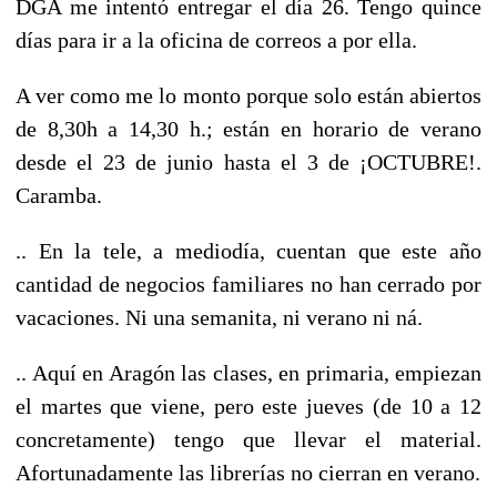
DGA me intentó entregar el día 26. Tengo quince
días para ir a la oficina de correos a por ella.
A ver como me lo monto porque solo están abiertos
de 8,30h a 14,30 h.; están en horario de verano
desde el 23 de junio hasta el 3 de ¡OCTUBRE!.
Caramba.
.. En la tele, a mediodía, cuentan que este año
cantidad de negocios familiares no han cerrado por
vacaciones. Ni una semanita, ni verano ni ná.
.. Aquí en Aragón las clases, en primaria, empiezan
el martes que viene, pero este jueves (de 10 a 12
concretamente) tengo que llevar el material.
Afortunadamente las librerías no cierran en verano.