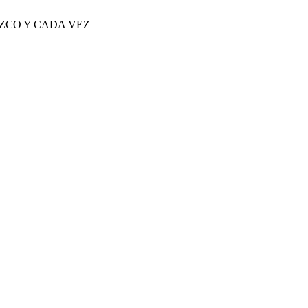
OZCO Y CADA VEZ