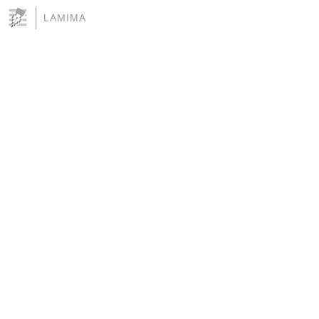
LAMIMA