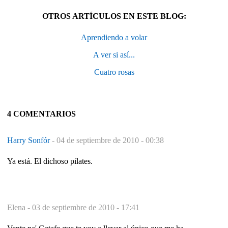
OTROS ARTÍCULOS EN ESTE BLOG:
Aprendiendo a volar
A ver si así...
Cuatro rosas
4 COMENTARIOS
Harry Sonfór
-
04 de septiembre de 2010 - 00:38
Ya está. El dichoso pilates.
Elena -
03 de septiembre de 2010 - 17:41