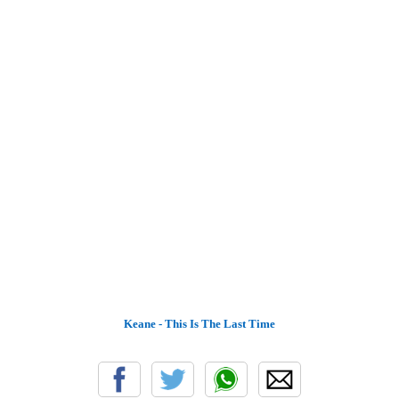
Keane - This Is The Last Time