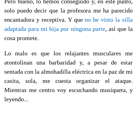
Pero bueno, lo hemos conseguido y, en este punto,
solo puedo decir que la profesora me ha parecido
encantadora y receptiva. Y que
no he visto la silla
adaptada para mi hija por ninguna parte
, así que la
cosa promete.
Lo malo es que los relajantes musculares me
atontolinan una barbaridad y, a pesar de estar
sentada con la almohadilla eléctrica en la paz de mi
casita, sola, me cuesta organizar el ataque.
Mientras me centro voy escuchando musiqueta, y
leyendo...