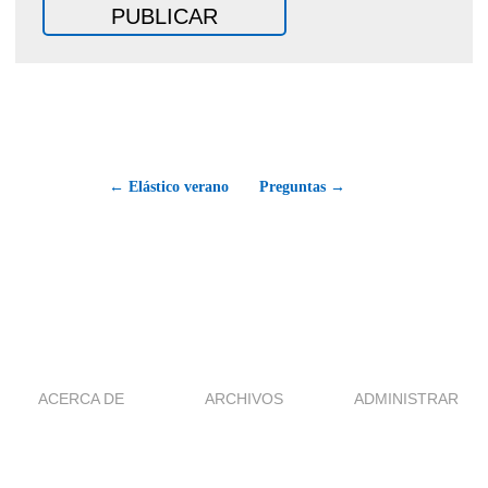
← Elástico verano
Preguntas →
ACERCA DE
ARCHIVOS
ADMINISTRAR