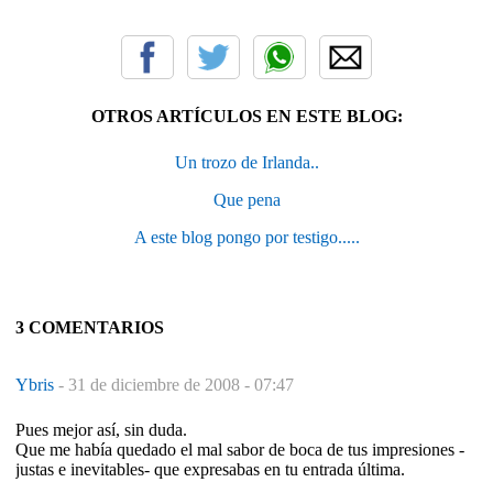
OTROS ARTÍCULOS EN ESTE BLOG:
Un trozo de Irlanda..
Que pena
A este blog pongo por testigo.....
3 COMENTARIOS
Ybris
-
31 de diciembre de 2008 - 07:47
Pues mejor así, sin duda.
Que me había quedado el mal sabor de boca de tus impresiones -
justas e inevitables- que expresabas en tu entrada última.