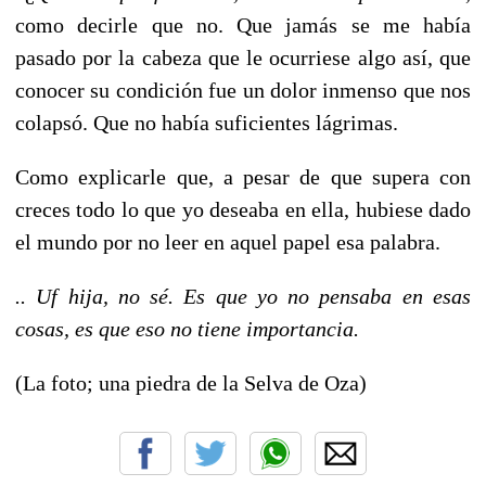
como decirle que no. Que jamás se me había
pasado por la cabeza que le ocurriese algo así, que
conocer su condición fue un dolor inmenso que nos
colapsó. Que no había suficientes lágrimas.
Como explicarle que, a pesar de que supera con
creces todo lo que yo deseaba en ella, hubiese dado
el mundo por no leer en aquel papel esa palabra.
.. Uf hija, no sé. Es que yo no pensaba en esas
cosas, es que eso no tiene importancia.
(La foto; una piedra de la Selva de Oza)