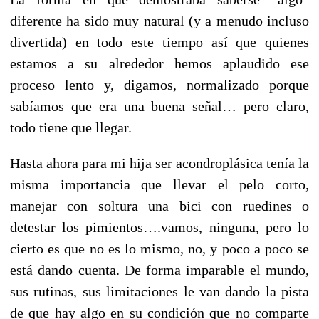
diferente ha sido muy natural (y a menudo incluso
divertida) en todo este tiempo así que quienes
estamos a su alrededor hemos aplaudido ese
proceso lento y, digamos, normalizado porque
sabíamos que era una buena señal… pero claro,
todo tiene que llegar.
Hasta ahora para mi hija ser acondroplásica tenía la
misma importancia que llevar el pelo corto,
manejar con soltura una bici con ruedines o
detestar los pimientos….vamos, ninguna, pero lo
cierto es que no es lo mismo, no, y poco a poco se
está dando cuenta. De forma imparable el mundo,
sus rutinas, sus limitaciones le van dando la pista
de que hay algo en su condición que no comparte