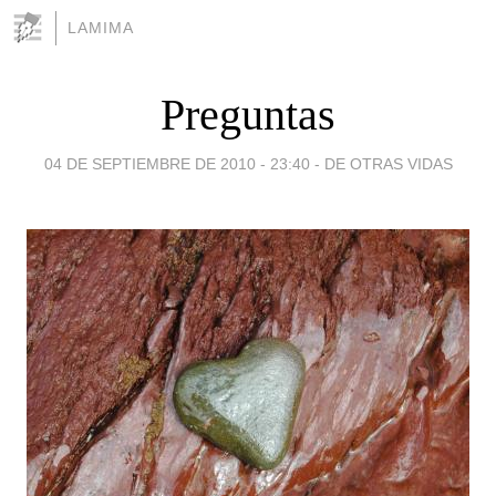
LAMIMA
Preguntas
04 DE SEPTIEMBRE DE 2010 - 23:40
-
DE OTRAS VIDAS