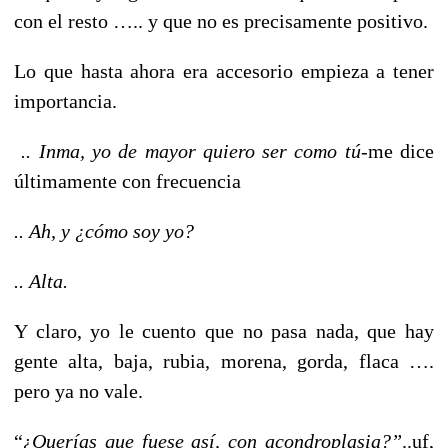
con el resto ….. y que no es precisamente positivo.
Lo que hasta ahora era accesorio empieza a tener
importancia.
.. Inma, yo de mayor quiero ser como tú
-me dice
últimamente con frecuencia
.. Ah, y ¿cómo soy yo?
.. Alta.
Y claro, yo le cuento que no pasa nada, que hay
gente alta, baja, rubia, morena, gorda, flaca ….
pero ya no vale.
“¿
Querías que fuese así, con acondroplasia?”
..uf,