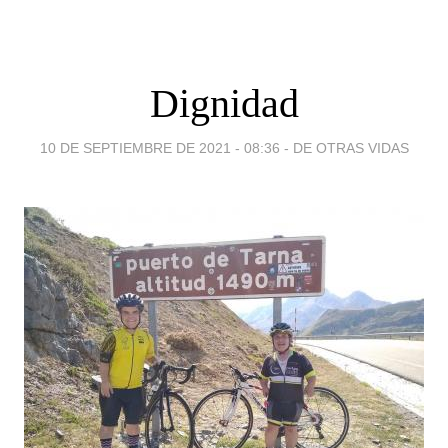
Dignidad
10 DE SEPTIEMBRE DE 2021 - 08:36
-
DE OTRAS VIDAS