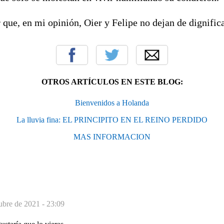
que, en mi opinión, Oier y Felipe no dejan de dignifica
OTROS ARTÍCULOS EN ESTE BLOG:
Bienvenidos a Holanda
La lluvia fina: EL PRINCIPITO EN EL REINO PERDIDO
MAS INFORMACION
ubre de 2021 - 23:09