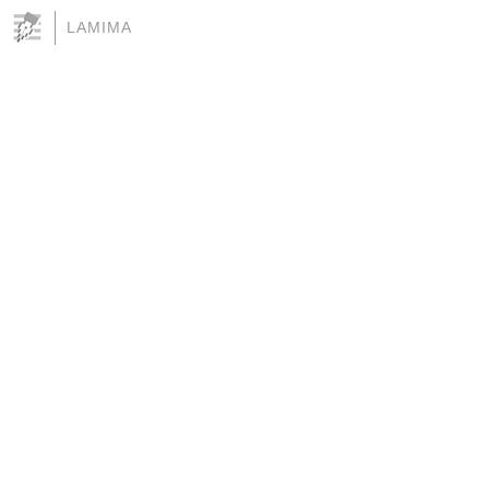
LAMIMA