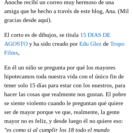
Anoche recibí un correo muy hermoso de una
amiga que he hecho a través de este blog, Ana. (Mil
gracias desde aquí).
El corto es de dibujos, se titula
15 DIAS DE
AGOSTO
y ha sido creado por
Edu Glez
de
Tropo
Films
,
En él un niño se pregunta por qué los mayores
hipotecamos toda nuestra vida con el único fin de
tener solo 15 días para estar con los nuestros, para
hacer las cosas que realmente nos gustan. El pobre
se siente violento cuando le preguntan qué quiere
ser de mayor porque ve que, realmente, la gente
mayor no es feliz, y desde luego él no quiere eso:
"es como si al cumplir los 18 todo el mundo