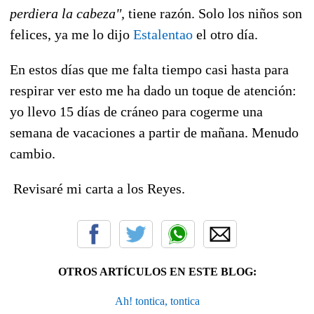
perdiera la cabeza",
tiene razón. Solo los niños son
felices, ya me lo dijo
Estalentao
el otro día.
En estos días que me falta tiempo casi hasta para
respirar ver esto me ha dado un toque de atención:
yo llevo 15 días de cráneo para cogerme una
semana de vacaciones a partir de mañana. Menudo
cambio.
Revisaré mi carta a los Reyes.
OTROS ARTÍCULOS EN ESTE BLOG:
Ah! tontica, tontica