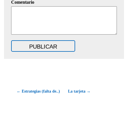
Comentario
← Estrategias (falta de..)
La tarjeta →