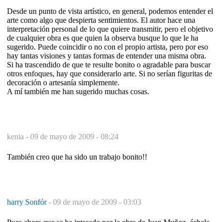
Desde un punto de vista artístico, en general, podemos entender el
arte como algo que despierta sentimientos. El autor hace una
interpretación personal de lo que quiere transmitir, pero el objetivo
de cualquier obra es que quien la observa busque lo que le ha
sugerido. Puede coincidir o no con el propio artista, pero por eso
hay tantas visiones y tantas formas de entender una misma obra.
Si ha trascendido de que te resulte bonito o agradable para buscar
otros enfoques, hay que considerarlo arte. Si no serían figuritas de
decoración o artesanía simplemente.
A mí también me han sugerido muchas cosas.
kenia -
09 de mayo de 2009 - 08:24
También creo que ha sido un trabajo bonito!!
harry Sonfór
-
09 de mayo de 2009 - 03:03