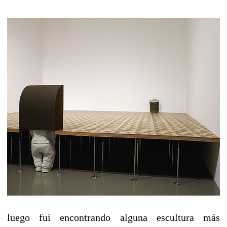
luego fui encontrando alguna escultura más