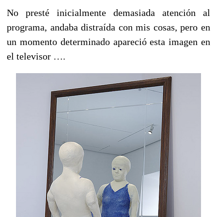
No presté inicialmente demasiada atención al
programa, andaba distraída con mis cosas, pero en
un momento determinado apareció esta imagen en
el televisor ….