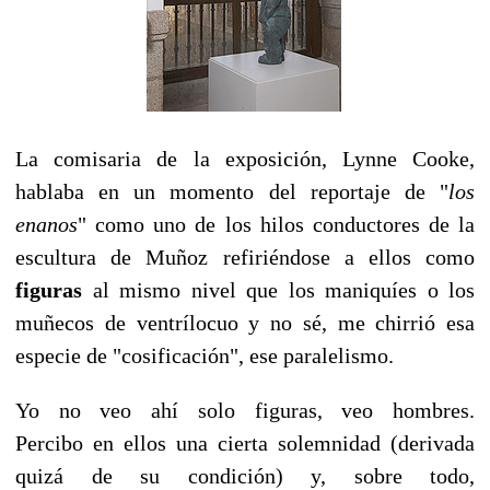
La comisaria de la exposición, Lynne Cooke,
hablaba en un momento del reportaje de "
los
enanos
" como uno de los hilos conductores de la
escultura de Muñoz refiriéndose a ellos como
figuras
al mismo nivel que los maniquíes o los
muñecos de ventrílocuo y no sé, me chirrió esa
especie de "cosificación", ese paralelismo.
Yo no veo ahí solo figuras, veo hombres.
Percibo en ellos una cierta solemnidad (derivada
quizá de su condición) y, sobre todo,