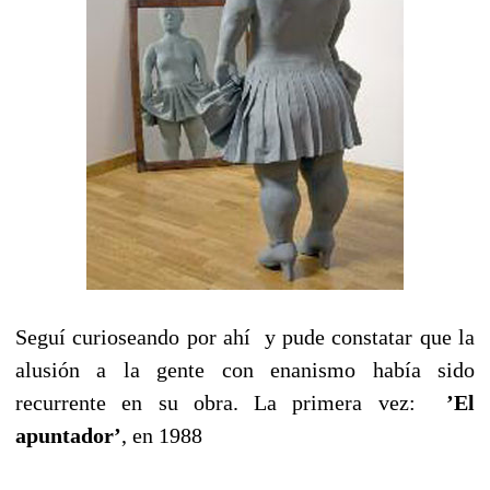
Seguí curioseando por ahí y pude constatar que la
alusión a la gente con enanismo había sido
recurrente en su obra. La primera vez:
’El
apuntador’
, en 1988