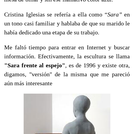
Cristina Iglesias se refería a ella como “
Sara”
en
un tono casi familiar y hablaba de que su marido le
había dedicado una etapa de su trabajo.
Me faltó tiempo para entrar en Internet y buscar
información.
Efectivamente, la escultura se llama
"Sara frente al espejo"
, es de 1996 y existe otra,
digamos, "versión" de la misma que me pareció
aún más interesante