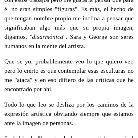
él no eran simples "figuras". Es más, el hecho de
que tengan nombre propio me inclina a pensar que
significaban algo más que su propia imagen,
digamos,
"disarmónica
". Sara y George son seres
humanos en la mente del artista.
Que se yo, probablemente veo lo que quiero ver,
pero lo cierto es que contemplar esas esculturas no
me "ataca" y en eso difiero de las críticas que he
encontrado por ahí.
Todo lo que leo se desliza por los caminos de la
expresión artística obviando siempre que estamos
ante la imagen de personas.