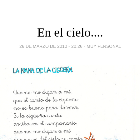
En el cielo....
26 DE MARZO DE 2010 - 20:26
-
MUY PERSONAL