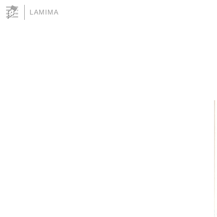
LAMIMA