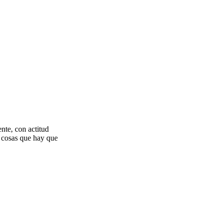
nte, con actitud
s cosas que hay que