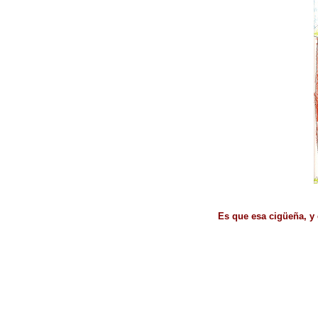
Es que esa cigüeña, y e