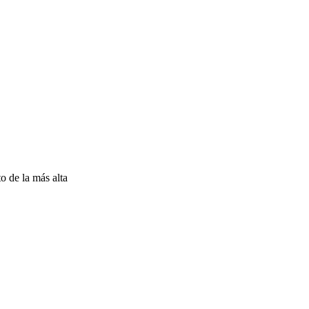
to de la más alta