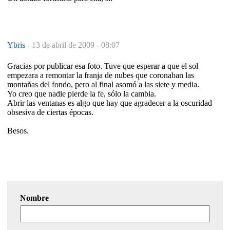
Ybris
-
13 de abril de 2009 - 08:07
Gracias por publicar esa foto. Tuve que esperar a que el sol
empezara a remontar la franja de nubes que coronaban las
montañas del fondo, pero al final asomó a las siete y media.
Yo creo que nadie pierde la fe, sólo la cambia.
Abrir las ventanas es algo que hay que agradecer a la oscuridad
obsesiva de ciertas épocas.
Besos.
Nombre