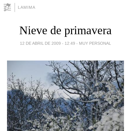
LAMIMA
Nieve de primavera
12 DE ABRIL DE 2009 - 12:49
-
MUY PERSONAL