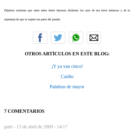
Dejemos mientras que entre tanto duelo fastuoso disfruten los ojos de esa nieve hermosa y de la
esperanza de que se supere esa parte del pasado.
OTROS ARTÍCULOS EN ESTE BLOG:
¡Y ya van cinco!
Cariño
Palabras de mayor
7 COMENTARIOS
patri -
15 de abril de 2009 - 14:17