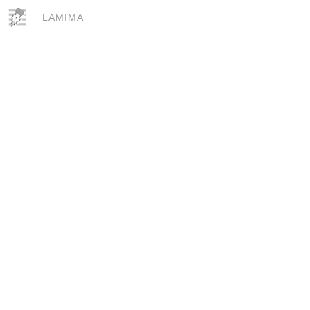
LAMIMA