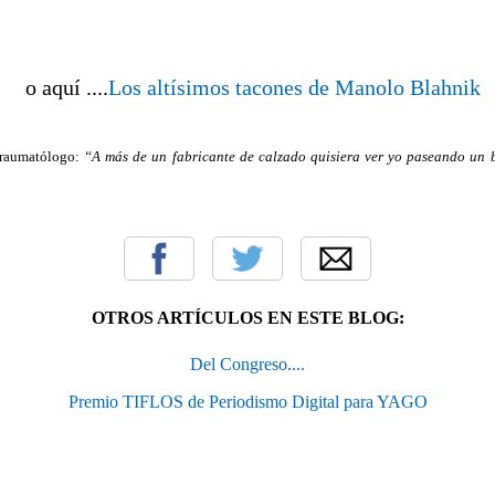
o aquí ....
Los altísimos tacones de Manolo Blahnik
 traumatólogo:
“A más de un fabricante de calzado quisiera ver yo paseando un 
OTROS ARTÍCULOS EN ESTE BLOG:
Del Congreso....
Premio TIFLOS de Periodismo Digital para YAGO