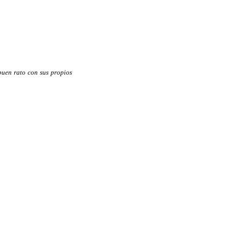
buen rato con sus propios