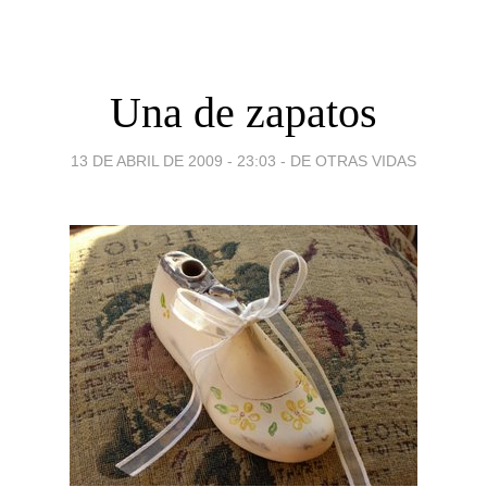
Una de zapatos
13 DE ABRIL DE 2009 - 23:03
-
DE OTRAS VIDAS