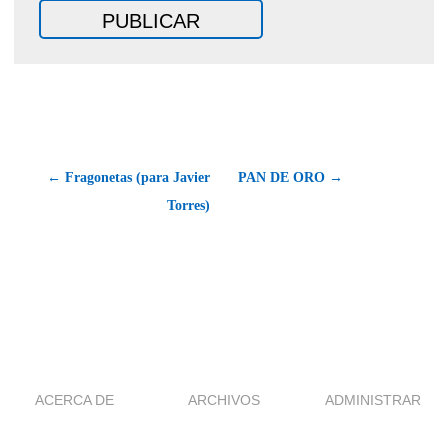
← Fragonetas (para Javier
PAN DE ORO →
Torres)
ACERCA DE
ARCHIVOS
ADMINISTRAR