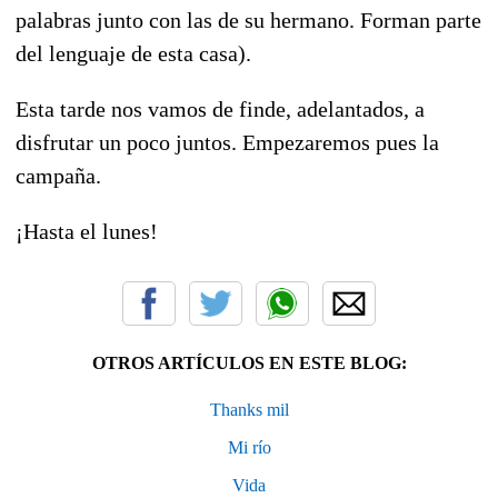
palabras junto con las de su hermano. Forman parte
del lenguaje de esta casa).
Esta tarde nos vamos de finde, adelantados, a
disfrutar un poco juntos. Empezaremos pues la
campaña.
¡Hasta el lunes!
OTROS ARTÍCULOS EN ESTE BLOG:
Thanks mil
Mi río
Vida