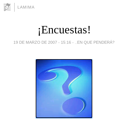
LAMIMA
¡Encuestas!
19 DE MARZO DE 2007 - 15:16
-
..EN QUE PENDERÁ?