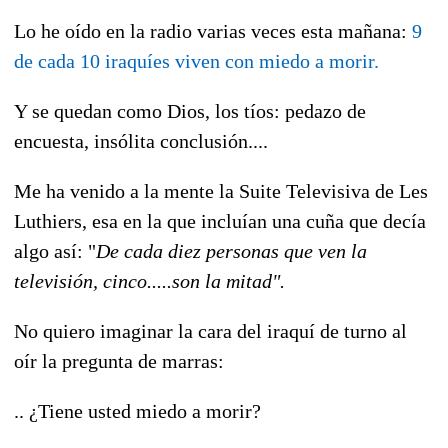
Lo he oído en la radio varias veces esta mañana:
9
de cada 10 iraquíes viven con miedo a morir.
Y se quedan como Dios, los tíos: pedazo de
encuesta, insólita conclusión....
Me ha venido a la mente la Suite Televisiva de Les
Luthiers, esa en la que incluían una cuña que decía
algo así: "
De cada diez personas que ven la
televisión, cinco.....son la mitad".
No quiero imaginar la cara del iraquí de turno al
oír la pregunta de marras:
.. ¿Tiene usted miedo a morir?