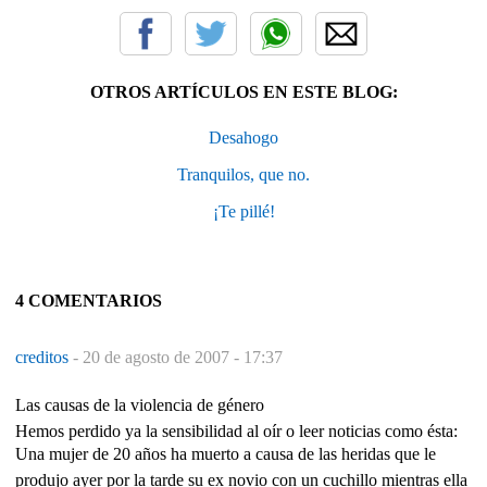
OTROS ARTÍCULOS EN ESTE BLOG:
Desahogo
Tranquilos, que no.
¡Te pillé!
4 COMENTARIOS
creditos
-
20 de agosto de 2007 - 17:37
Las causas de la violencia de género
Hemos perdido ya la sensibilidad al oír o leer noticias como ésta:
Una mujer de 20 años ha muerto a causa de las heridas que le
produjo ayer por la tarde su ex novio con un cuchillo mientras ella