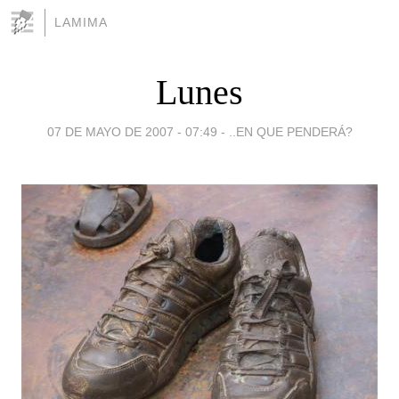
LAMIMA
Lunes
07 DE MAYO DE 2007 - 07:49
-
..EN QUE PENDERÁ?