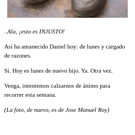
..
Ala, ¡esto es INJUSTO!
Así ha amanecido Daniel hoy: de lunes y cargado
de razones.
Sí. Hoy es lunes de nuevo hijo. Ya. Otra vez.
Venga, intentemos calzarnos de ánimo para
recorrer esta semana.
(La foto, de nuevo, es de Jose Manuel Roy)