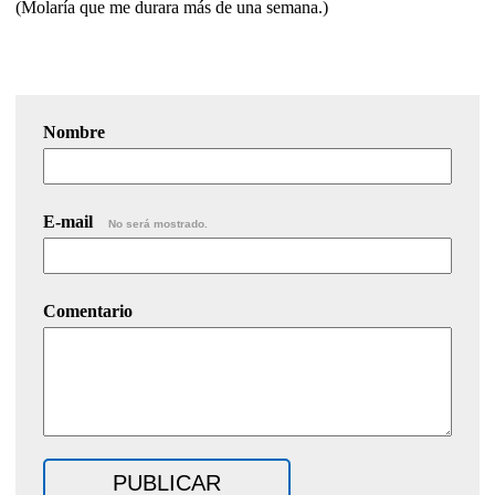
(Molaría que me durara más de una semana.)
Nombre
E-mail
No será mostrado.
Comentario