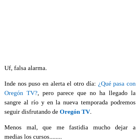
Uf, falsa alarma.
Inde nos puso en alerta el otro día:
¿Qué pasa con
Oregón TV?
, pero parece que no ha llegado la
sangre al río y en la nueva temporada podremos
seguir disfrutando de
Oregón TV
.
Menos mal, que me fastidia mucho dejar a
medias los cursos........