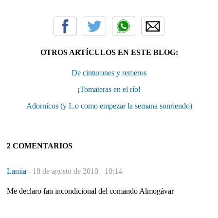
OTROS ARTÍCULOS EN ESTE BLOG:
De cinturones y remeros
¡Tomateras en el río!
Adornicos (y I..o como empezar la semana sonriendo)
2 COMENTARIOS
Lamia
-
18 de agosto de 2010 - 10:14
Me declaro fan incondicional del comando Almogávar