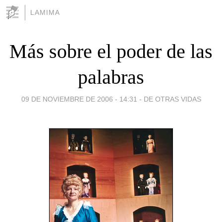
LAMIMA
Más sobre el poder de las
palabras
09 DE NOVIEMBRE DE 2006 - 14:31
-
DE OTRAS VIDAS