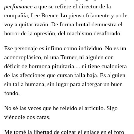
perfomance
a que se refiere el director de la
compañía, Lee Breuer. Lo pienso fríamente y no le
voy a quitar razón. De forma brutal demuestra el
horror de la opresión, del machismo desaforado.
Ese personaje es ínfimo como individuo. No es un
acondroplásico, ni una Turner, ni alguien con
déficit de hormona pituitaria.... ni tiene cualquiera
de las afecciones que cursan talla baja. Es alguien
sin talla humana, sin lugar para albergar un buen
fondo.
No sé las veces que he releído el artículo. Sigo
viéndole dos caras.
Me tomé la libertad de colgar el enlace en el foro