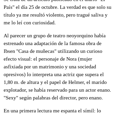
País" el día 25 de octubre. La verdad es que solo su
título ya me resultó violento, pero tragué saliva y
me lo leí con curiosidad.
Al parecer un grupo de teatro neoyorquino había
estrenado una adaptación de la famosa obra de
Ibsen "Casa de muñecas" utilizando un curioso
efecto visual: el personaje de Nora (mujer
asfixiada por un matrimonio y una sociedad
opresivos) lo interpreta una actriz que supera el
1,80 m. de altura y el papel de Helmer, el marido
explotador, se había reservado para un actor enano.
"Sexy" según palabras del director, pero enano.
En una primera lectura me espanta el símil: lo