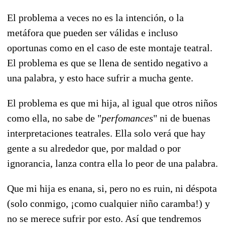
El problema a veces no es la intención, o la
metáfora que pueden ser válidas e incluso
oportunas como en el caso de este montaje teatral.
El problema es que se llena de sentido negativo a
una palabra, y esto hace sufrir a mucha gente.
El problema es que mi hija, al igual que otros niños
como ella, no sabe de "
perfomances
" ni de buenas
interpretaciones teatrales. Ella solo verá que hay
gente a su alrededor que, por maldad o por
ignorancia, lanza contra ella lo peor de una palabra.
Que mi hija es enana, si, pero no es ruin, ni déspota
(solo conmigo, ¡como cualquier niño caramba!) y
no se merece sufrir por esto. Así que tendremos