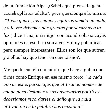
de la Fundación Alpe. ¿Sabéis que piensa la gente
acondroplásica adulta?, pues que siempre lo mismo
:"
Tiene guasa, los enanos seguimos siendo un nada
y a la vez debemos dar gracias por sacarnos a la
luz",
dice Luna, una mujer con acondroplasia cuyas
opiniones en ese foro son a veces muy polémicas
pero siempre interesantes. Ellos son los que sufren
y a ellos hay que tener en cuenta ¿no?.
Me quedo con el comentario que hace alguien que
firma como Enrique en ese mismo foro: .".
a cada
uno de estos personajes que utilizan el nombre de
enano para designar a sus adversarios políticos,
deberíamos recordarles el daño que la mala
utilización de la palabra nos ocasiona."