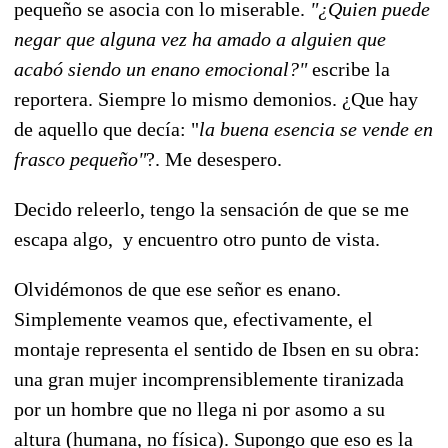
pequeño se asocia con lo miserable.
"¿Quien puede
negar que alguna vez ha amado a alguien que
acabó siendo un enano emocional?"
escribe la
reportera. Siempre lo mismo demonios. ¿Que hay
de aquello que decía: "
la buena esencia se vende en
frasco pequeño"
?. Me desespero.
Decido releerlo, tengo la sensación de que se me
escapa algo, y encuentro otro punto de vista.
Olvidémonos de que ese señor es enano.
Simplemente veamos que, efectivamente, el
montaje representa el sentido de Ibsen en su obra:
una gran mujer incomprensiblemente tiranizada
por un hombre que no llega ni por asomo a su
altura (humana, no física). Supongo que eso es la