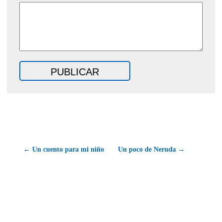
← Un cuento para mi niño
Un poco de Neruda →