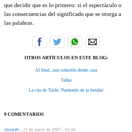
que decidir que es lo primero: si el espectáculo o
las consecuencias del significado que se otorga a
las palabras.
OTROS ARTÍCULOS EN ESTE BLOG:
Al final...una solución desde casa
Tallas
La cita de Turín: 'Partiendo de la familia'
9 COMENTARIOS
viveydv
-
21 de enero de 2007 - 01:44