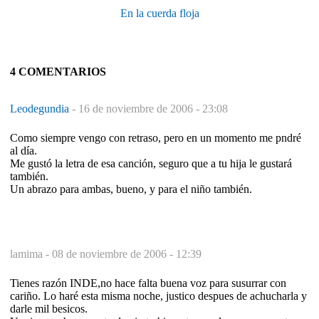
En la cuerda floja
4 COMENTARIOS
Leodegundia
-
16 de noviembre de 2006 - 23:08
Como siempre vengo con retraso, pero en un momento me pndré
al día.
Me gustó la letra de esa canción, seguro que a tu hija le gustará
también.
Un abrazo para ambas, bueno, y para el niño también.
lamima -
08 de noviembre de 2006 - 12:39
Tienes razón INDE,no hace falta buena voz para susurrar con
cariño. Lo haré esta misma noche, justico despues de achucharla y
darle mil besicos.