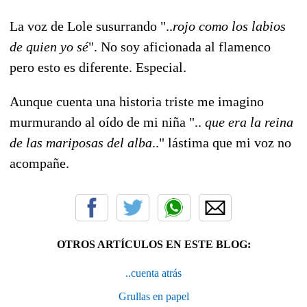
La voz de Lole susurrando "..
rojo como los labios
de quien yo sé
". No soy aficionada al flamenco
pero esto es diferente. Especial.
Aunque cuenta una historia triste me imagino
murmurando al oído de mi niña "..
que era la reina
de las mariposas del alba
.." lástima que mi voz no
acompañe.
OTROS ARTÍCULOS EN ESTE BLOG:
..cuenta atrás
Grullas en papel