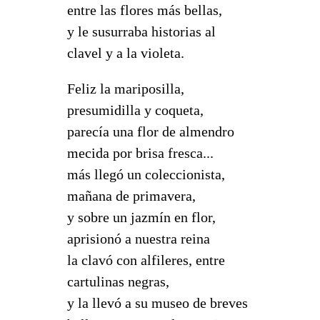
entre las flores más bellas,
y le susurraba historias al
clavel y a la violeta.
Feliz la mariposilla,
presumidilla y coqueta,
parecía una flor de almendro
mecida por brisa fresca...
más llegó un coleccionista,
mañana de primavera,
y sobre un jazmín en flor,
aprisionó a nuestra reina
la clavó con alfileres, entre
cartulinas negras,
y la llevó a su museo de breves