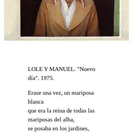
LOLE Y MANUEL. "Nuevo
día". 1975.
Erase una vez, un mariposa
blanca
que era la reina de todas las
mariposas del alba,
se posaba en los jardines,