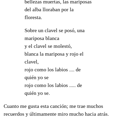
bellezas muertas, las mariposas
del alba lloraban por la
floresta.
Sobre un clavel se posó, una
mariposa blanca
y el clavel se molestó,
blanca la mariposa y rojo el
clavel,
rojo como los labios .... de
quién yo se
rojo como los labios ..... de
quién yo se.
Cuanto me gusta esta canción; me trae muchos
recuerdos y últimamente miro mucho hacia atrás.