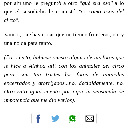
por ahí uno le preguntó a otro
"qué era eso"
a lo
que el susodicho le contestó
"es como esos del
circo"
.
Vamos, que hay cosas que no tienen fronteras, no, y
una no da para tanto.
(Por cierto, hubiese puesto alguna de las fotos que
le hice a Ainhoa allí con los animales del circo
pero, son tan tristes las fotos de animales
encerrados y atorrijados...no, decididamente, no.
Otro rato igual cuento por aquí la sensación de
impotencia que me dio verlos).