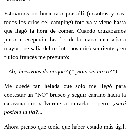
Estuvimos un buen rato por allí (nosotras y casi
todos los críos del camping) foto va y viene hasta
que llegó la hora de comer. Cuando cruzábamos
junto a recepción, las dos de la mano, una señora
mayor que salía del recinto nos miró sonriente y en
fluido francés me preguntó:
.. Ah, êtes-vous du cirque? (“¿Sois del circo?”)
Me quedé tan helada que solo me llegó para
contestar un “NO” brusco y seguir camino hacia la
caravana sin volverme a mirarla .. pero,
¿será
posible la tía?
...
Ahora pienso que tenía que haber estado más ágil.