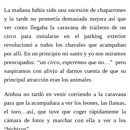
La mañana había sido una sucesión de chaparrones
y la tarde no prometía demasiada mejora así que
ver como llegaba la caravana de tráileres de un
circo para instalarse en el parking exterior
revolucionó a todos los chavales que acampaban
por allí. En un principio mi santo y yo nos miramos
preocupados:
“un circo, esperemos que no…”
pero
suspiramos con alivio al darnos cuenta de que su
principal atracción eran los animales.
Ainhoa no tardó en venir corriendo a la caravana
para que la acompañara a ver los leones, las llamas,
el toro…así, que tuve que coger rápidamente la
cámara de fotos y marchar con ella a ver a los
“bichicos”.