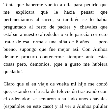
Tenía que haberme vuelto a ella para pedirle que
me explicara qué le hacía pensar que
pertenecíamos al circo, si también se lo había
preguntado al resto de padres y chavales que
estaban a nuestro alrededor o si le parecía correcto
tratar de esa forma a una niña de 6 años...... pero
bueno, supongo que fue mejor así. Con Ainhoa
delante procuro contenerme siempre ante estas
cosas pero, demonios, ¡que a gusto me hubiera
quedado!.
Claro que el en viaje de vuelta mi hijo me contó
que, estando en la sala de televisión trasteando con
el ordenador, se sentaron a su lado unos chavales
(españoles en este caso) y al ver a Ainhoa pulular