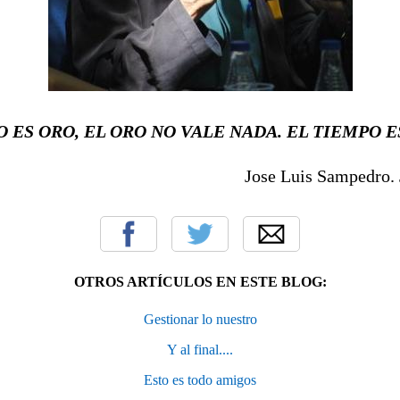
 ES ORO, EL ORO NO VALE NADA. EL TIEMPO E
Jose Luis Sampedro. 
OTROS ARTÍCULOS EN ESTE BLOG:
Gestionar lo nuestro
Y al final....
Esto es todo amigos