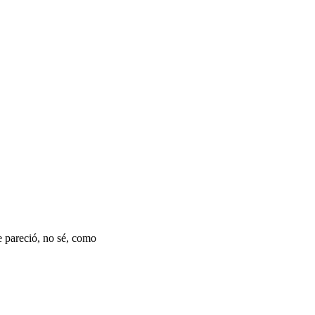
me pareció, no sé, como