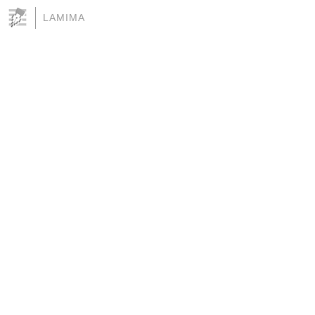
LAMIMA