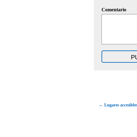
Comentario
← Lugares accesibles