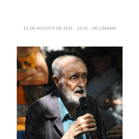
13 DE AGOSTO DE 2011 - 18:01
-
DE LAMIMA