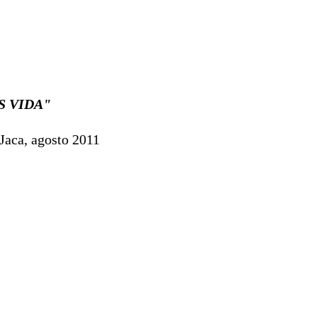
S VIDA"
Jaca, agosto 2011