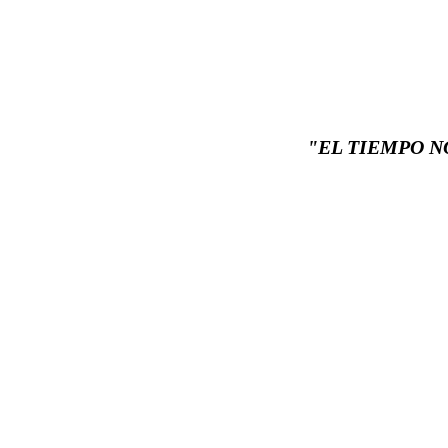
"EL TIEMPO NO