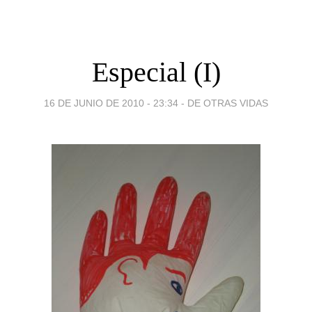
Especial (I)
16 DE JUNIO DE 2010 - 23:34
-
DE OTRAS VIDAS