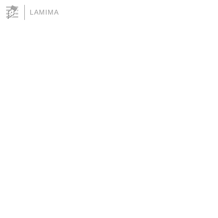
LAMIMA