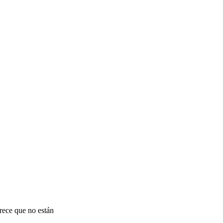
arece que no están