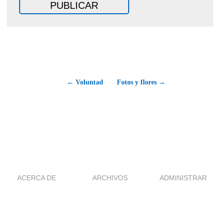
← Voluntad
Fotos y flores →
ACERCA DE
ARCHIVOS
ADMINISTRAR