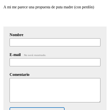
A mi me parece una propuesta de puta madre (con perdón)
Nombre
E-mail
No será mostrado.
Comentario