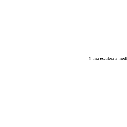
Y una escalera a med