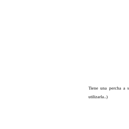
Tiene una percha a s
utilizarla..)