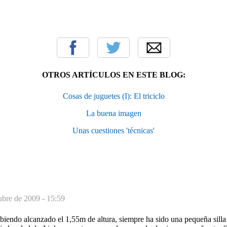
OTROS ARTÍCULOS EN ESTE BLOG:
Cosas de juguetes (I): El triciclo
La buena imagen
Unas cuestiones 'técnicas'
ubre de 2009 - 15:59
biendo alcanzado el 1,55m de altura, siempre ha sido una pequeña silla