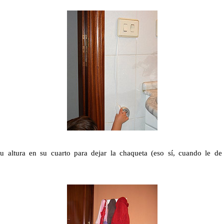
u altura en su cuarto para dejar la chaqueta (eso sí, cuando le d