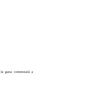
e la gana comenzará a