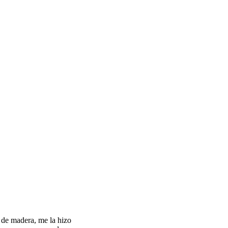
 de madera, me la hizo