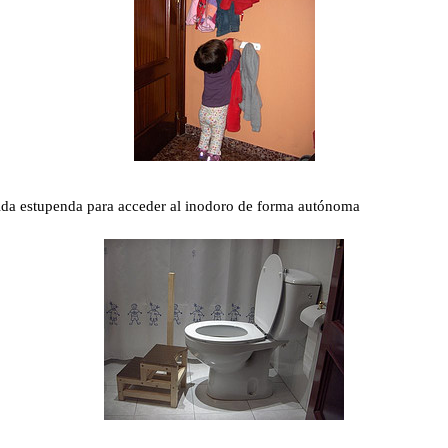
ida estupenda para acceder al inodoro de forma autónoma