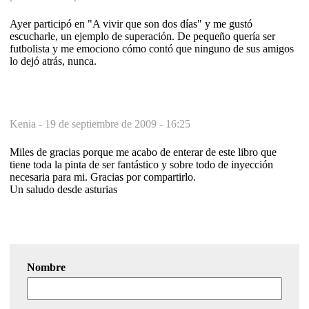
Ayer participó en "A vivir que son dos días" y me gustó
escucharle, un ejemplo de superación. De pequeño quería ser
futbolista y me emociono cómo contó que ninguno de sus amigos
lo dejó atrás, nunca.
Kenia -
19 de septiembre de 2009 - 16:25
Miles de gracias porque me acabo de enterar de este libro que
tiene toda la pinta de ser fantástico y sobre todo de inyección
necesaria para mi. Gracias por compartirlo.
Un saludo desde asturias
Nombre