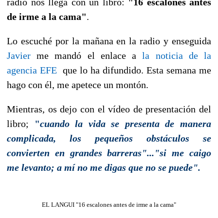
radio nos llega con un libro:
"16 escalones antes
de irme a la cama"
.
Lo escuché por la mañana en la radio y enseguida
Javier
me mandó el enlace a
la noticia de la
agencia EFE
que lo ha difundido. Esta semana me
hago con él, me apetece un montón.
Mientras, os dejo con el vídeo de presentación del
libro;
"
cuando la vida se presenta de manera
complicada, los pequeños obstáculos se
convierten en grandes barreras"..."si me caigo
me levanto; a mí no me digas que no se puede".
EL LANGUI "16 escalones antes de irme a la cama"