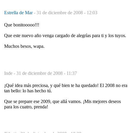
Estrella de Mar
-
31 de diciembre de 2008 - 12:03
Que bonitooooo!!!
Que este nuevo año venga cargado de alegrías para ti y los tuyos.
Muchos besos, wapa.
Inde -
31 de diciembre de 2008 - 11:37
¡Qué idea más preciosa, y qué bien te ha quedado! El 2008 no era
tan bello: lo has hecho tú.
Que se prepare ese 2009, que allá vamos. ¡Mis mejores deseos
para los cuatro, prenda!