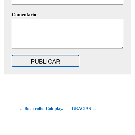
Comentario
← Buen rollo. Coldplay.
GRACIAS →