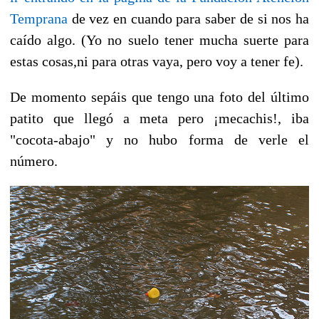
Temprana
de vez en cuando para saber de si nos ha
caído algo. (Yo no suelo tener mucha suerte para
estas cosas,ni para otras vaya, pero voy a tener fe).
De momento sepáis que tengo una foto del último
patito que llegó a meta pero ¡mecachis!, iba
"cocota-abajo" y no hubo forma de verle el
número.