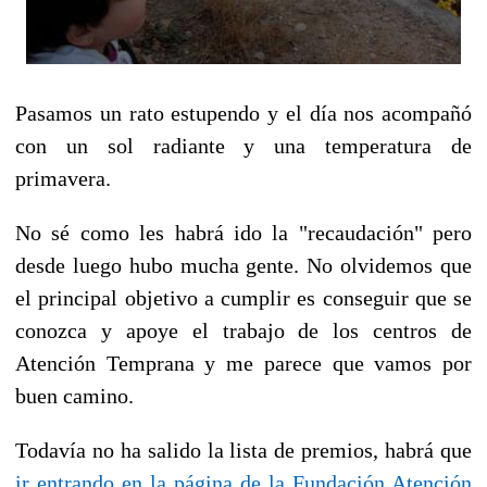
Pasamos un rato estupendo y el día nos acompañó
con un sol radiante y una temperatura de
primavera.
No sé como les habrá ido la "recaudación" pero
desde luego hubo mucha gente. No olvidemos que
el principal objetivo a cumplir es conseguir que se
conozca y apoye el trabajo de los centros de
Atención Temprana y me parece que vamos por
buen camino.
Todavía no ha salido la lista de premios, habrá que
ir entrando en la página de la Fundación Atención