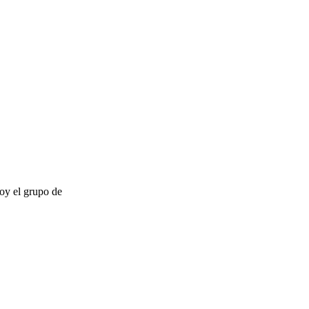
oy el grupo de