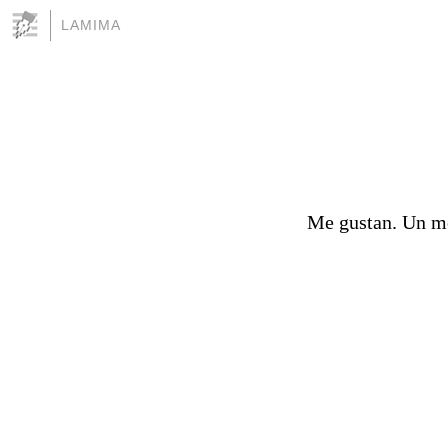
LAMIMA
Me gustan. Un 