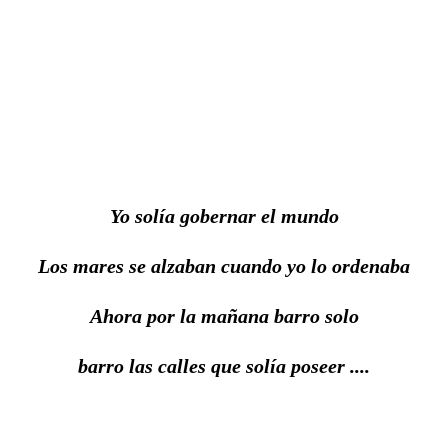
Yo solía gobernar el mundo
Los mares se alzaban cuando yo lo ordenaba
Ahora por la mañana barro solo
barro las calles que solía poseer ....