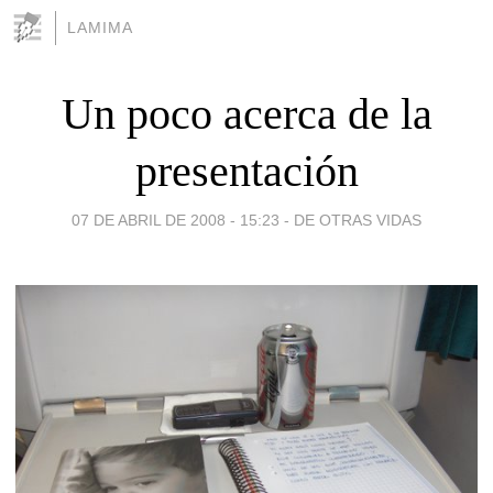
LAMIMA
Un poco acerca de la
presentación
07 DE ABRIL DE 2008 - 15:23
-
DE OTRAS VIDAS