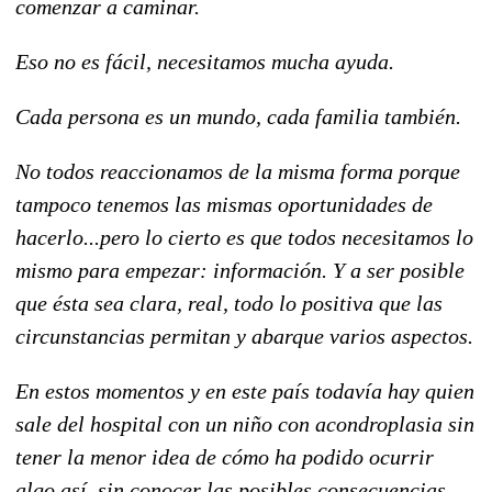
comenzar a caminar.
Eso no es fácil, necesitamos mucha ayuda.
Cada persona es un mundo, cada familia también.
No todos reaccionamos de la misma forma porque
tampoco tenemos las mismas oportunidades de
hacerlo...pero lo cierto es que todos necesitamos lo
mismo para empezar: información. Y a ser posible
que ésta sea clara, real, todo lo positiva que las
circunstancias permitan y abarque varios aspectos.
En estos momentos y en este país todavía hay quien
sale del hospital con un niño con acondroplasia sin
tener la menor idea de cómo ha podido ocurrir
algo así, sin conocer las posibles consecuencias