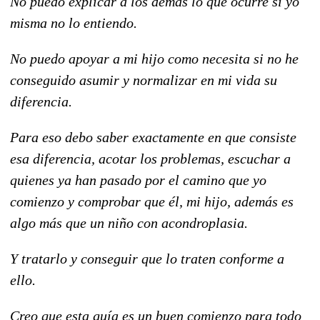
No puedo explicar a los demás lo que ocurre si yo
misma no lo entiendo.
No puedo apoyar a mi hijo como necesita si no he
conseguido asumir y normalizar en mi vida su
diferencia.
Para eso debo saber exactamente en que consiste
esa diferencia, acotar los problemas, escuchar a
quienes ya han pasado por el camino que yo
comienzo y comprobar que él, mi hijo, además es
algo más que un niño con acondroplasia.
Y tratarlo y conseguir que lo traten conforme a
ello.
Creo que esta guía es un buen comienzo para todo