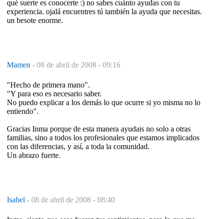
qué suerte es conocerte :) no sabes cuánto ayudas con tu
experiencia. ojalá encuentres tú también la ayuda que necesitas.
un besote enorme.
Mamen
-
08 de abril de 2008 - 09:16
"Hecho de primera mano".
"Y para eso es necesario saber.
No puedo explicar a los demás lo que ocurre si yo misma no lo
entiendo".
Gracias Inma porque de esta manera ayudais no solo a otras
familias, sino a todos los profesionales que estamos implicados
con las diferencias, y así, a toda la comunidad.
Un abrazo fuerte.
Isabel
-
08 de abril de 2008 - 08:40