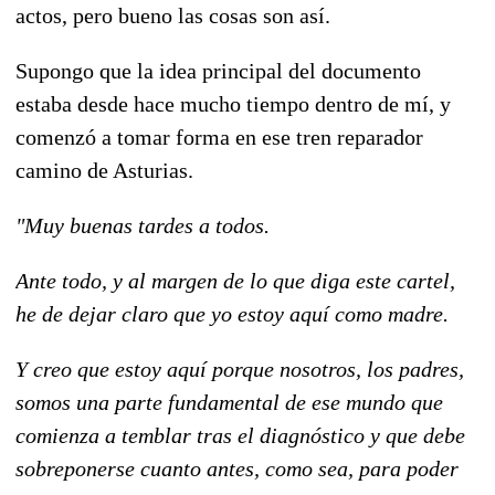
actos, pero bueno las cosas son así.
Supongo que la idea principal del documento
estaba desde hace mucho tiempo dentro de mí, y
comenzó a tomar forma en ese tren reparador
camino de Asturias.
"Muy buenas tardes a todos.
Ante todo, y al margen de lo que diga este cartel,
he de dejar claro que yo estoy aquí como madre.
Y creo que estoy aquí porque nosotros, los padres,
somos una parte fundamental de ese mundo que
comienza a temblar tras el diagnóstico y que debe
sobreponerse cuanto antes, como sea, para poder