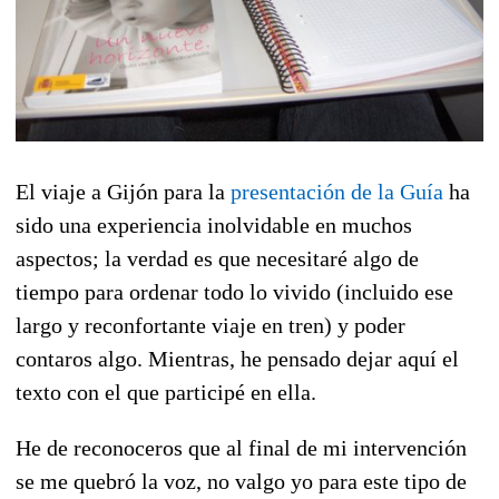
El viaje a Gijón para la
presentación de la Guía
ha
sido una experiencia inolvidable en muchos
aspectos; la verdad es que necesitaré algo de
tiempo para ordenar todo lo vivido (incluido ese
largo y reconfortante viaje en tren) y poder
contaros algo. Mientras, he pensado dejar aquí el
texto con el que participé en ella.
He de reconoceros que al final de mi intervención
se me quebró la voz, no valgo yo para este tipo de