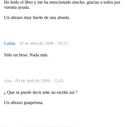
He leido el libro y me ha emocionado mucho, gracias a todos por
vuestra ayuda.
Un abrazo muy fuerte de una abuela.
Lamia
-
10 de abril de 2008 - 10:23
Sólo un beso. Nada más.
Ana -
09 de abril de 2008 - 12:41
¿ Que se puede decir ante un escrito así ?
Un abrazo guapetona.