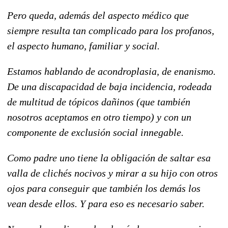
Pero queda, además del aspecto médico que
siempre resulta tan complicado para los profanos,
el aspecto humano, familiar y social.
Estamos hablando de acondroplasia, de enanismo.
De una discapacidad de baja incidencia, rodeada
de multitud de tópicos dañinos (que también
nosotros aceptamos en otro tiempo) y con un
componente de exclusión social innegable.
Como padre uno tiene la obligación de saltar esa
valla de clichés nocivos y mirar a su hijo con otros
ojos para conseguir que también los demás los
vean desde ellos. Y para eso es necesario saber.