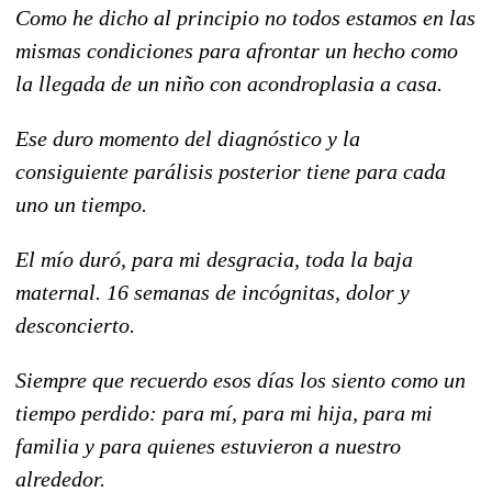
Como he dicho al principio no todos estamos en las
mismas condiciones para afrontar un hecho como
la llegada de un niño con acondroplasia a casa.
Ese duro momento del diagnóstico y la
consiguiente parálisis posterior tiene para cada
uno un tiempo.
El mío duró, para mi desgracia, toda la baja
maternal. 16 semanas de incógnitas, dolor y
desconcierto.
Siempre que recuerdo esos días los siento como un
tiempo perdido: para mí, para mi hija, para mi
familia y para quienes estuvieron a nuestro
alrededor.