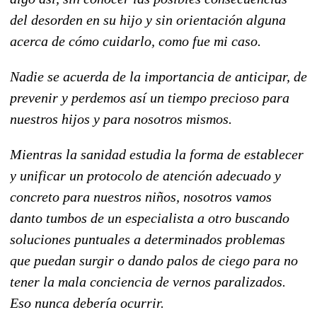
del desorden en su hijo y sin orientación alguna
acerca de cómo cuidarlo, como fue mi caso.
Nadie se acuerda de la importancia de anticipar, de
prevenir y perdemos así un tiempo precioso para
nuestros hijos y para nosotros mismos.
Mientras la sanidad estudia la forma de establecer
y unificar un protocolo de atención adecuado y
concreto para nuestros niños, nosotros vamos
danto tumbos de un especialista a otro buscando
soluciones puntuales a determinados problemas
que puedan surgir o dando palos de ciego para no
tener la mala conciencia de vernos paralizados.
Eso nunca debería ocurrir.