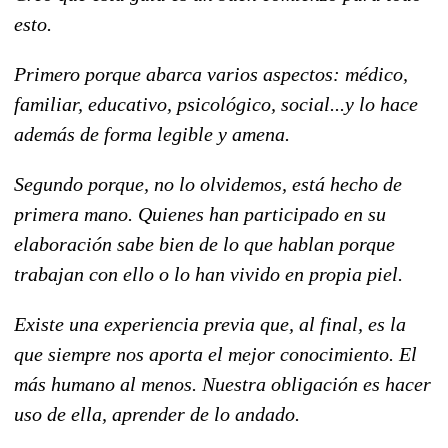
esto.
Primero porque abarca varios aspectos: médico,
familiar, educativo, psicológico, social...y lo hace
además de forma legible y amena.
Segundo porque, no lo olvidemos, está hecho de
primera mano. Quienes han participado en su
elaboración sabe bien de lo que hablan porque
trabajan con ello o lo han vivido en propia piel.
Existe una experiencia previa que, al final, es la
que siempre nos aporta el mejor conocimiento. El
más humano al menos. Nuestra obligación es hacer
uso de ella, aprender de lo andado.