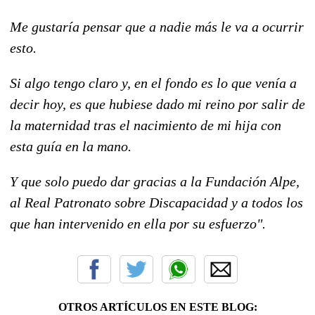
Me gustaría pensar que a nadie más le va a ocurrir
esto.
Si algo tengo claro y, en el fondo es lo que venía a
decir hoy, es que hubiese dado mi reino por salir de
la maternidad tras el nacimiento de mi hija con
esta guía en la mano.
Y que solo puedo dar gracias a la Fundación Alpe,
al Real Patronato sobre Discapacidad y a todos los
que han intervenido en ella por su esfuerzo".
OTROS ARTÍCULOS EN ESTE BLOG: