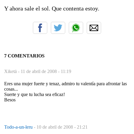
Y ahora sale el sol. Que contenta estoy.
7 COMENTARIOS
Xiketä -
11 de abril de 2008 - 11:19
Eres una mujer fuerte y tenaz, admiro tu valentía para afrontar las
cosas...
Suerte y que tu lucha sea eficaz!
Besos
Todo-a-un-leru
-
10 de abril de 2008 - 21:21