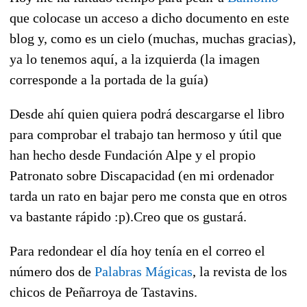
que colocase un acceso a dicho documento en este
blog y, como es un cielo (muchas, muchas gracias),
ya lo tenemos aquí, a la izquierda (la imagen
corresponde a la portada de la guía)
Desde ahí quien quiera podrá descargarse el libro
para comprobar el trabajo tan hermoso y útil que
han hecho desde Fundación Alpe y el propio
Patronato sobre Discapacidad (en mi ordenador
tarda un rato en bajar pero me consta que en otros
va bastante rápido :p).Creo que os gustará.
Para redondear el día hoy tenía en el correo el
número dos de
Palabras Mágicas
, la revista de los
chicos de Peñarroya de Tastavins.