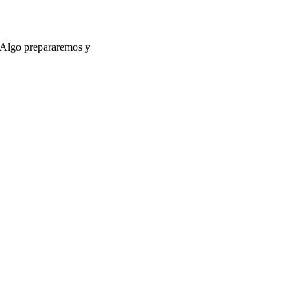
s.Algo prepararemos y