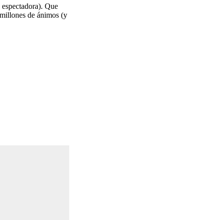
o espectadora). Que
 millones de ánimos (y