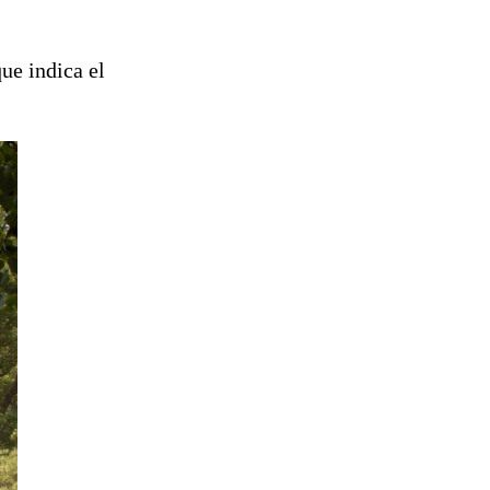
ue indica el