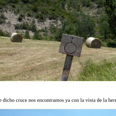
e dicho cruce nos encontramos ya con la vista de la he