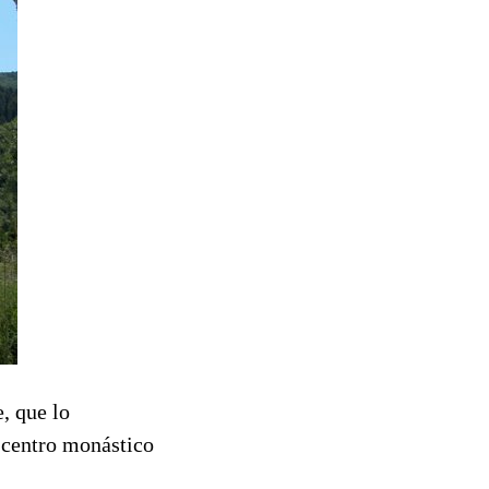
, que lo
 centro monástico