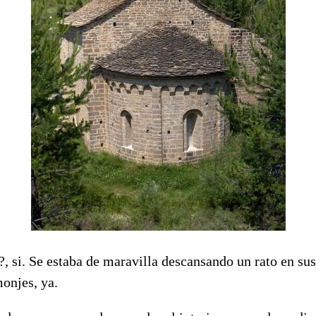
, si. Se estaba de maravilla descansando un rato en sus
monjes, ya.