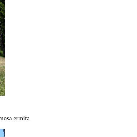
rmosa ermita