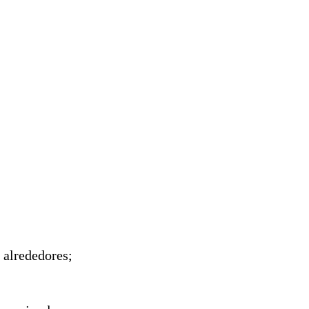
 alrededores;