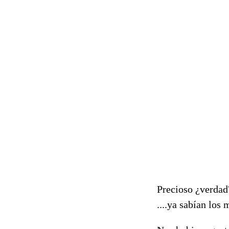
Precioso ¿verdad?
....ya sabían los 