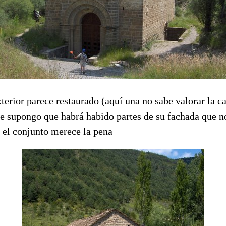
terior parece restaurado (aquí una no sabe valorar la c
ue supongo que habrá habido partes de su fachada que n
 el conjunto merece la pena