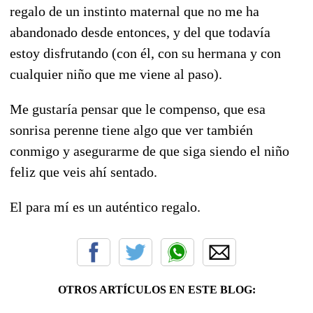
regalo de un instinto maternal que no me ha
abandonado desde entonces, y del que todavía
estoy disfrutando (con él, con su hermana y con
cualquier niño que me viene al paso).
Me gustaría pensar que le compenso, que esa
sonrisa perenne tiene algo que ver también
conmigo y asegurarme de que siga siendo el niño
feliz que veis ahí sentado.
El para mí es un auténtico regalo.
OTROS ARTÍCULOS EN ESTE BLOG: