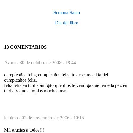
Semana Santa
Día del libro
13 COMENTARIOS
Avaro -
30 de octubre de 2008 - 18:44
cumpleaños feliz, cumpleaños feliz, te deseamos Daniel
cumpleaños feliz.
feliz feliz en tu dia amigito que dios te vendiga que reine la paz en
tu dia y que cumplas muchos mas.
lamima -
07 de noviembre de 2006 - 10:15
Mil gracias a todos!!!