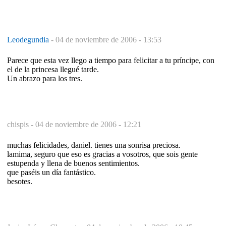
Leodegundia
-
04 de noviembre de 2006 - 13:53
Parece que esta vez llego a tiempo para felicitar a tu príncipe, con
el de la princesa llegué tarde.
Un abrazo para los tres.
chispis -
04 de noviembre de 2006 - 12:21
muchas felicidades, daniel. tienes una sonrisa preciosa.
lamima, seguro que eso es gracias a vosotros, que sois gente
estupenda y llena de buenos sentimientos.
que paséis un día fantástico.
besotes.