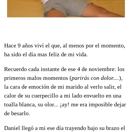
Hace 9 años viví el que, al menos por el momento,
ha sido el día mas feliz de mi vida.
Recuerdo cada instante de ese 4 de noviembre: los
primeros malos momentos (
parirás con dolor...
.),
la cara de emoción de mi marido al verlo salir, el
calor de su cuerpecillo a mi lado envuelto en una
toalla blanca, su olor... ¡ay! me era imposible dejar
de besarlo.
Daniel llegó a mi ese día trayendo bajo su brazo el