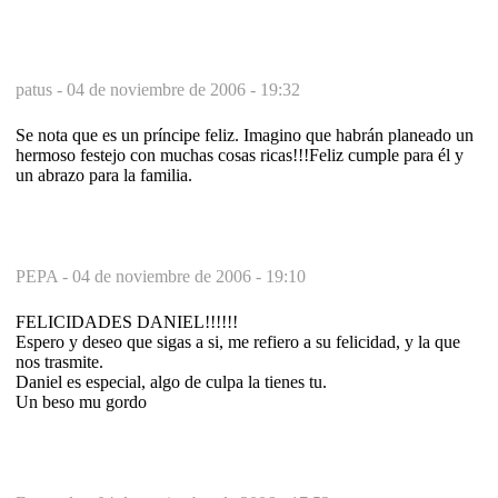
patus -
04 de noviembre de 2006 - 19:32
Se nota que es un príncipe feliz. Imagino que habrán planeado un
hermoso festejo con muchas cosas ricas!!!Feliz cumple para él y
un abrazo para la familia.
PEPA -
04 de noviembre de 2006 - 19:10
FELICIDADES DANIEL!!!!!!
Espero y deseo que sigas a si, me refiero a su felicidad, y la que
nos trasmite.
Daniel es especial, algo de culpa la tienes tu.
Un beso mu gordo