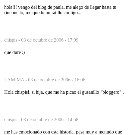
hola!!! vengo del blog de paula, me alego de llegar hasta tu
rinconcito, me quedo un ratillo contigo...
chispis -
03 de octubre de 2006 - 17:09
que dure :)
LAMIMA -
03 de octubre de 2006 - 16:06
Hola chispis!, si hija, que me ha picao el gusanillo "bloggero"..
chispis -
03 de octubre de 2006 - 14:58
me has emocionado con esta historia. pasa muy a menudo que