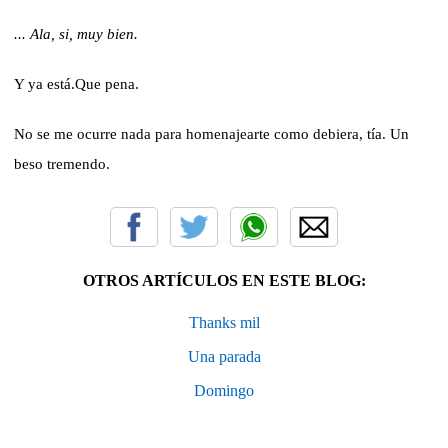
.
.. Ala, si, muy bien.
Y ya está.Que pena.
No se me ocurre nada para homenajearte como debiera, tía. Un
beso tremendo.
OTROS ARTÍCULOS EN ESTE BLOG:
Thanks mil
Una parada
Domingo