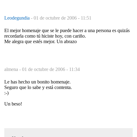
Leodegundia
-
01 de octubre de 2006 - 11:51
El mejor homenaje que se le puede hacer a una persona es quizás
recordarla como tú hiciste hoy, con cariño.
Me alegra que estés mejor. Un abrazo
almena -
01 de octubre de 2006 - 11:34
Le has hecho un bonito homenaje.
Seguro que lo sabe y está contenta.
:-)
Un beso!